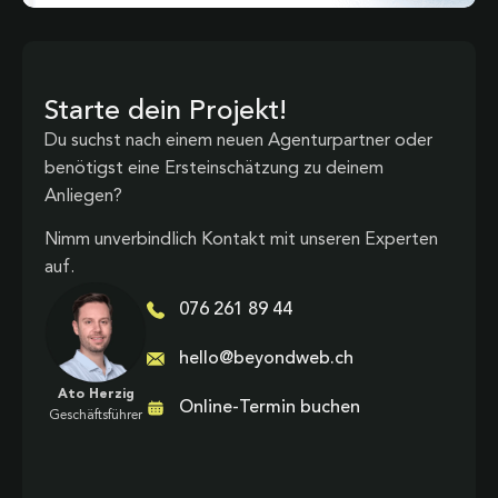
Starte dein Projekt!
Du suchst nach einem neuen Agenturpartner oder
benötigst eine Ersteinschätzung zu deinem
Anliegen?
Nimm unverbindlich Kontakt mit unseren Experten
auf.
076 261 89 44
hello@beyondweb.ch
Ato Herzig
Online-Termin buchen
Geschäftsführer