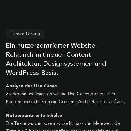
Unsere Lösung
Ein nutzerzentrierter Website-
Relaunch mit neuer Content-
Architektur, Designsystemen und
WordPress-Basis.
Analyse der Use Cases
Zu Beginn analysierten wir die Use Cases potenzieller
Kunden und richteten die Content-Architektur darauf aus.
Nutzerzentrierte Inhalte
Die Texte wurden so entwickelt, dass der Mehrwert der