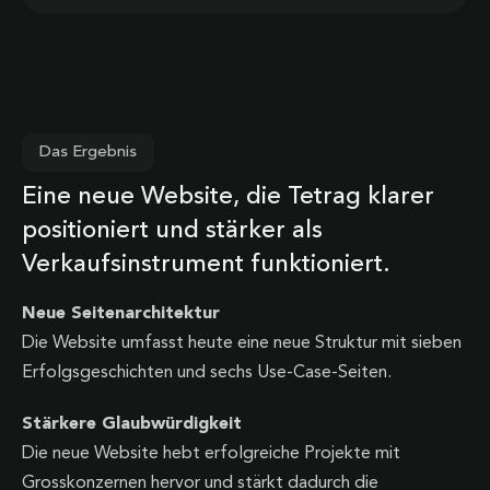
Das Ergebnis
Eine neue Website, die Tetrag klarer
positioniert und stärker als
Verkaufsinstrument funktioniert.
Neue Seitenarchitektur
Die Website umfasst heute eine neue Struktur mit sieben
Erfolgsgeschichten und sechs Use-Case-Seiten.
Stärkere Glaubwürdigkeit
Die neue Website hebt erfolgreiche Projekte mit
Grosskonzernen hervor und stärkt dadurch die