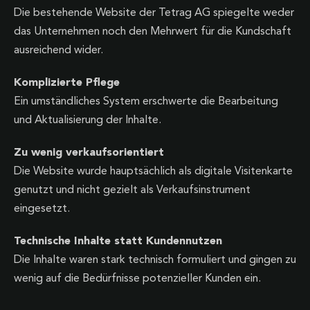
Die bestehende Website der Tetrag AG spiegelte weder
das Unternehmen noch den Mehrwert für die Kundschaft
ausreichend wider.
Komplizierte Pflege
Ein umständliches System erschwerte die Bearbeitung
und Aktualisierung der Inhalte.
Zu wenig verkaufsorientiert
Die Website wurde hauptsächlich als digitale Visitenkarte
genutzt und nicht gezielt als Verkaufsinstrument
eingesetzt.
Technische Inhalte statt Kundennutzen
Die Inhalte waren stark technisch formuliert und gingen zu
wenig auf die Bedürfnisse potenzieller Kunden ein.