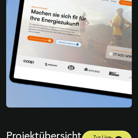
Projektübersicht
Zur Live-