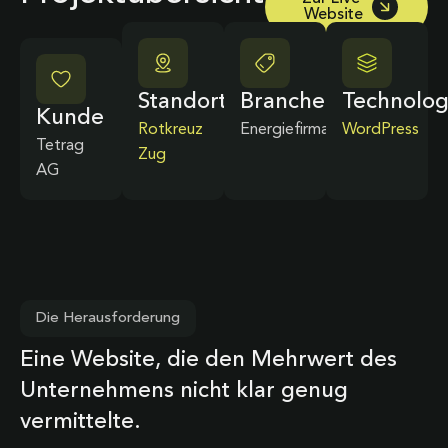
Website
Standort
Branche
Technolog
Kunde
Rotkreuz
Energiefirma
WordPress
Tetrag
Zug
AG
Die Herausforderung
Eine Website, die den Mehrwert des
Unternehmens nicht klar genug
vermittelte.