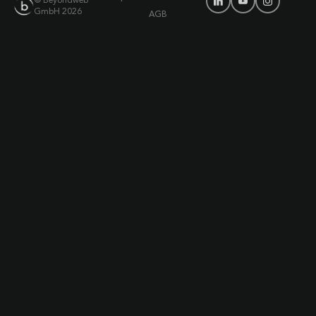
© Beyondweb
GmbH 2026
AGB