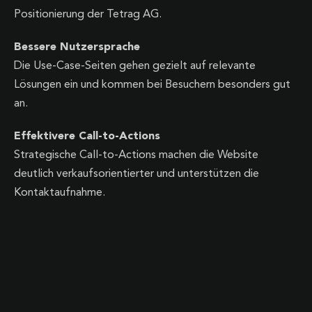
Positionierung der Tetrag AG.
Bessere Nutzersprache
Die Use-Case-Seiten gehen gezielt auf relevante
Lösungen ein und kommen bei Besuchern besonders gut
an.
Effektivere Call-to-Actions
Strategische Call-to-Actions machen die Website
deutlich verkaufsorientierter und unterstützen die
Kontaktaufnahme.