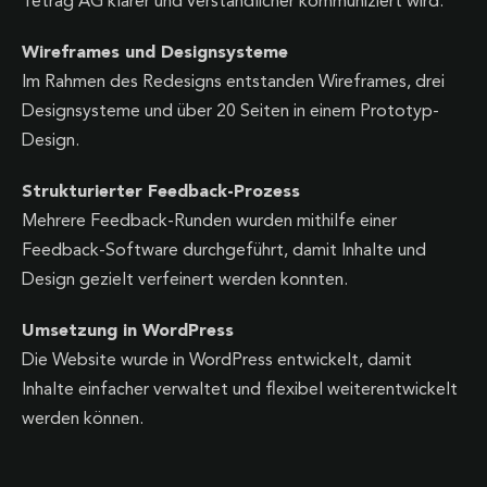
Tetrag AG klarer und verständlicher kommuniziert wird.
Wireframes und Designsysteme
Im Rahmen des Redesigns entstanden Wireframes, drei
Designsysteme und über 20 Seiten in einem Prototyp-
Design.
Strukturierter Feedback-Prozess
Mehrere Feedback-Runden wurden mithilfe einer
Feedback-Software durchgeführt, damit Inhalte und
Design gezielt verfeinert werden konnten.
Umsetzung in WordPress
Die Website wurde in WordPress entwickelt, damit
Inhalte einfacher verwaltet und flexibel weiterentwickelt
werden können.