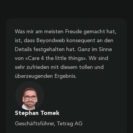
Was mir am meisten Freude gemacht hat,
ist, dass Beyondweb konsequent an den
Details festgehalten hat. Ganz im Sinne
von «Care 4 the little things». Wir sind
sehr zufrieden mit diesem tollen und
überzeugenden Ergebnis.
Stephan Tomek
Geschäftsführer, Tetrag AG