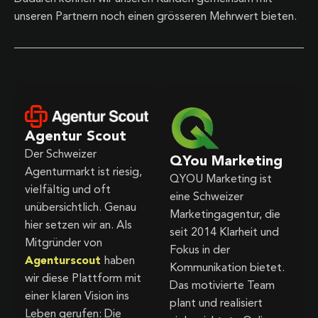
unseren Partnern noch einen grösseren Mehrwert bieten.
Agentur Scout
Der Schweizer
QYou Marketing
Agenturmarkt ist riesig,
QYOU Marketing ist
vielfältig und oft
eine Schweizer
unübersichtlich. Genau
Marketingagentur, die
hier setzen wir an. Als
seit 2014 Klarheit und
Mitgründer von
Fokus in der
Agenturscout
haben
Kommunikation bietet.
wir diese Plattform mit
Das motivierte Team
einer klaren Vision ins
plant und realisiert
Leben gerufen: Die