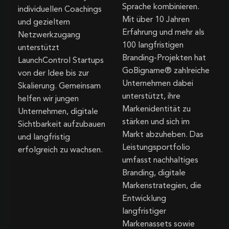
Sprache kombinieren.
individuellen Coachings
Mit über 10 Jahren
und gezieltem
Erfahrung und mehr als
Netzwerkzugang
100 langfristigen
unterstützt
Branding-Projekten hat
LaunchControl Startups
GoBigname® zahlreiche
von der Idee bis zur
Unternehmen dabei
Skalierung. Gemeinsam
unterstützt, ihre
helfen wir jungen
Markenidentität zu
Unternehmen, digitale
stärken und sich im
Sichtbarkeit aufzubauen
Markt abzuheben. Das
und langfristig
Leistungsportfolio
erfolgreich zu wachsen.
umfasst nachhaltiges
Branding, digitale
Markenstrategien, die
Entwicklung
langfristiger
Markenassets sowie