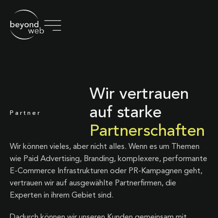
Wir vertrauen
auf starke
Partner
Partnerschaften
Wir können vieles, aber nicht alles. Wenn es um Themen
wie Paid Advertising, Branding, komplexere, performante
E-Commerce Infrastrukturen oder PR-Kampagnen geht,
vertrauen wir auf ausgewählte Partnerfirmen, die
Experten in ihrem Gebiet sind.
Dadurch können wir unseren Kunden gemeinsam mit