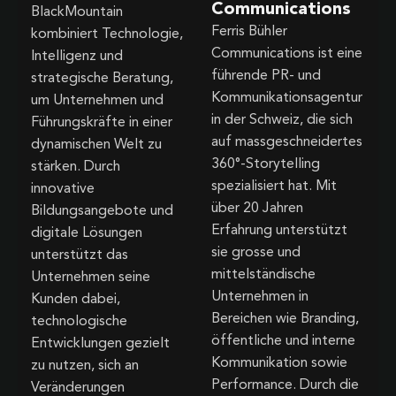
Communications
BlackMountain
Ferris Bühler
kombiniert Technologie,
Communications ist eine
Intelligenz und
führende PR- und
strategische Beratung,
Kommunikationsagentur
um Unternehmen und
in der Schweiz, die sich
Führungskräfte in einer
auf massgeschneidertes
dynamischen Welt zu
360°-Storytelling
stärken. Durch
spezialisiert hat. Mit
innovative
über 20 Jahren
Bildungsangebote und
Erfahrung unterstützt
digitale Lösungen
sie grosse und
unterstützt das
mittelständische
Unternehmen seine
Unternehmen in
Kunden dabei,
Bereichen wie Branding,
technologische
öffentliche und interne
Entwicklungen gezielt
Kommunikation sowie
zu nutzen, sich an
Performance. Durch die
Veränderungen