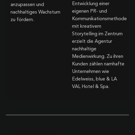
Entwicklung einer
anzupassen und
eigenen PR- und
nachhaltiges Wachstum
Kommunikationsmethode
zu fördern.
mit kreativem
Storytelling im Zentrum
erzielt die Agentur
nachhaltige
Medienwirkung. Zu ihren
Kunden zählen namhafte
Unternehmen wie
Edelweiss, blue & LA
VAL Hotel & Spa.