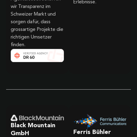
Erlebnisse.
wir Transparenz im
Schweizer Markt und
sorgen dafür, dass
grossartige Projekte die
richtigen Umsetzer
finden.
Black Mountain
Ferris Bühler
GmbH