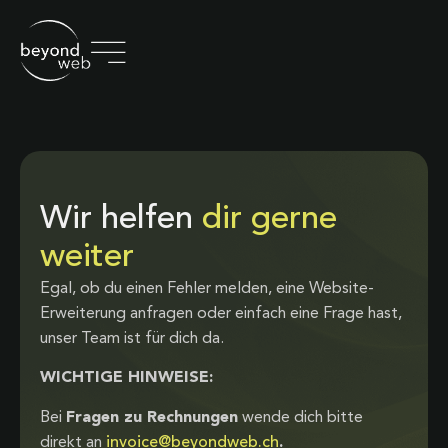
Wir helfen
dir gerne
weiter
Egal, ob du einen Fehler melden, eine Website-
Erweiterung anfragen oder einfach eine Frage hast,
unser Team ist für dich da.
WICHTIGE HINWEISE:
Bei
Fragen zu Rechnungen
wende dich bitte
direkt an
invoice@beyondweb.ch
.