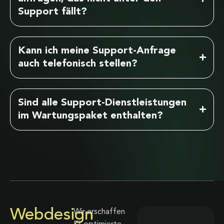
Support fällt?
Kann ich meine Support-Anfrage
auch telefonisch stellen?
Sind alle Support-Dienstleistungen
im Wartungspaket enthalten?
Webdesign
Wir erschaffen