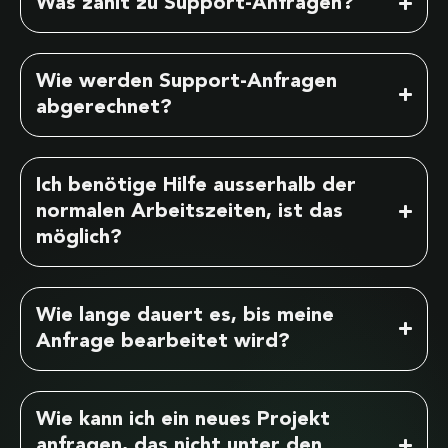
Was zählt zu Support-Anfragen?
Wie werden Support-Anfragen
abgerechnet?
Ich benötige Hilfe ausserhalb der
normalen Arbeitszeiten, ist das
möglich?
Wie lange dauert es, bis meine
Anfrage bearbeitet wird?
Wie kann ich ein neues Projekt
anfragen, das nicht unter den