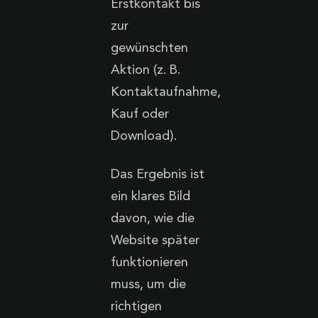
Erstkontakt bis
zur
gewünschten
Aktion (z. B.
Kontaktaufnahme,
Kauf oder
Download).
Das Ergebnis ist
ein klares Bild
davon, wie die
Website später
funktionieren
muss, um die
richtigen