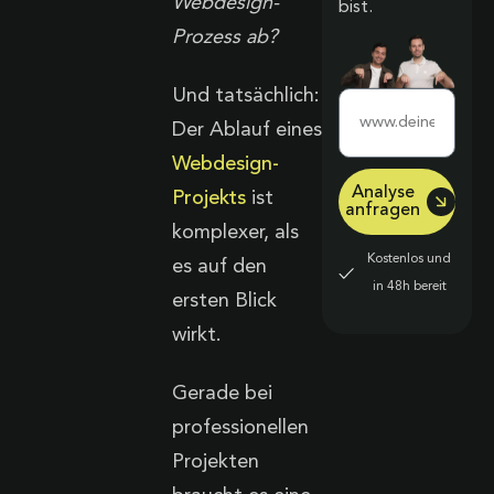
Webdesign-
bist.
Prozess ab?
Und tatsächlich:
Der Ablauf eines
Webdesign-
Analyse
Projekts
ist
anfragen
komplexer, als
Kostenlos und
es auf den
in 48h bereit
ersten Blick
wirkt.
Gerade bei
professionellen
Projekten