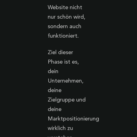
Website nicht
nur schön wird,
sondern auch
funktioniert.
Ziel dieser
Phase ist es,
dein
Unternehmen,
deine
Zielgruppe und
deine
Marktpositionierung
wirklich zu