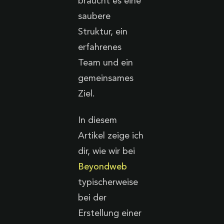
braucht es eine
saubere
Struktur, ein
erfahrenes
Team und ein
gemeinsames
Ziel.
In diesem
Artikel zeige ich
dir, wie wir bei
Beyondweb
typischerweise
bei der
Erstellung einer