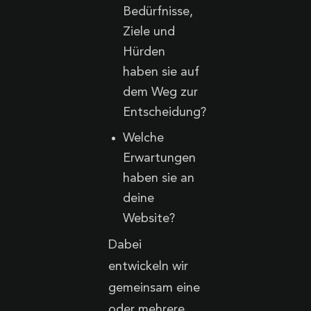
Bedürfnisse,
Ziele und
Hürden
haben sie auf
dem Weg zur
Entscheidung?
Welche
Erwartungen
haben sie an
deine
Website?
Dabei
entwickeln wir
gemeinsam eine
oder mehrere