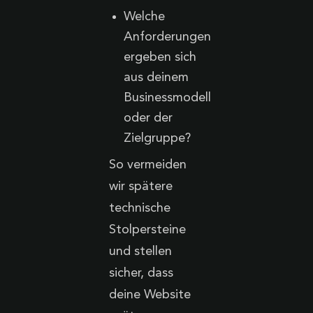
Welche
Anforderungen
ergeben sich
aus deinem
Businessmodell
oder der
Zielgruppe?
So vermeiden
wir spätere
technische
Stolpersteine
und stellen
sicher, dass
deine Website