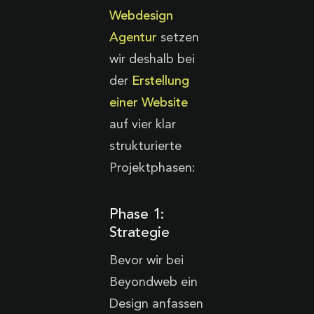
Webdesign
Agentur
setzen
wir deshalb bei
der
Erstellung
einer Website
auf vier klar
strukturierte
Projektphasen:
Phase 1:
Strategie
Bevor wir bei
Beyondweb ein
Design anfassen