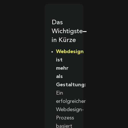
Das
Wichtigste
in Kürze
Webdesign
ist
mehr
als
Gestaltung:
Ein
erfolgreicher
Webdesign-
Prozess
basiert