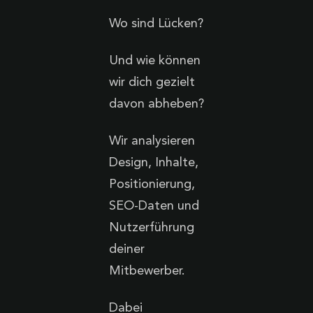
Wo sind Lücken?
Und wie können
wir dich gezielt
davon abheben?
Wir analysieren
Design, Inhalte,
Positionierung,
SEO-Daten und
Nutzerführung
deiner
Mitbewerber.
Dabei