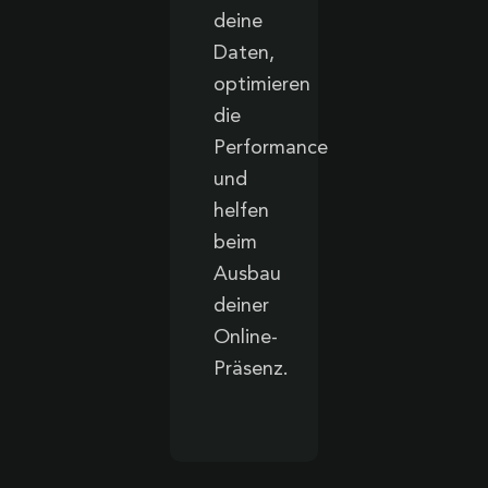
deine
Daten,
optimieren
die
Performance
und
helfen
beim
Ausbau
deiner
Online-
Präsenz.