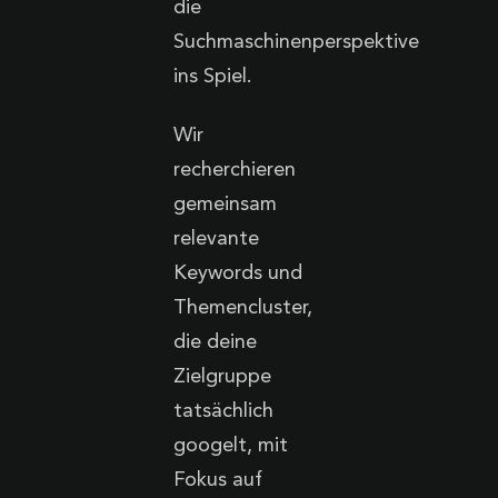
die
Suchmaschinenperspektive
ins Spiel.
Wir
recherchieren
gemeinsam
relevante
Keywords und
Themencluster,
die deine
Zielgruppe
tatsächlich
googelt, mit
Fokus auf