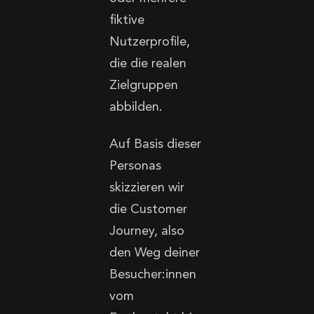
fiktive
Nutzerprofile,
die die realen
Zielgruppen
abbilden.
Auf Basis dieser
Personas
skizzieren wir
die Customer
Journey, also
den Weg deiner
Besucher:innen
vom