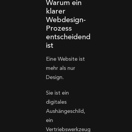
Warum ein
klarer
Webdesign-
Prozess
entscheidend
ist
Eine Website ist
mehr als nur
Design.
Sie ist ein
digitales
Aushängeschild,
ein
Vertriebswerkzeug