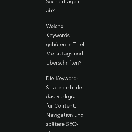
Suchanfragen
ab?
Welche
Keywords
gehören in Titel,
Meta-Tags und
Überschriften?
Die Keyword-
Strategie bildet
das Rückgrat
für Content,
Navigation und
spätere SEO-