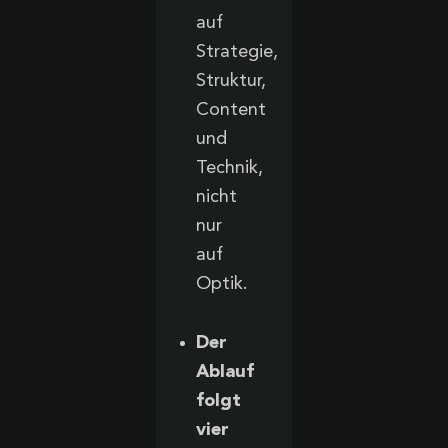
auf
Strategie,
Struktur,
Content
und
Technik,
nicht
nur
auf
Optik.
Der
Ablauf
folgt
vier