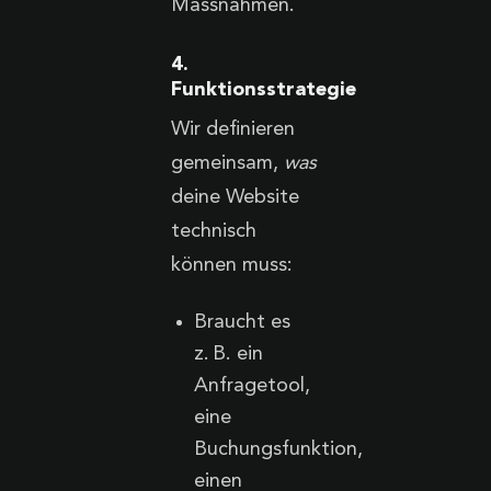
Massnahmen.
4.
Funktionsstrategie
Wir definieren
gemeinsam,
was
deine Website
technisch
können muss:
Braucht es
z. B. ein
Anfragetool,
eine
Buchungsfunktion,
einen