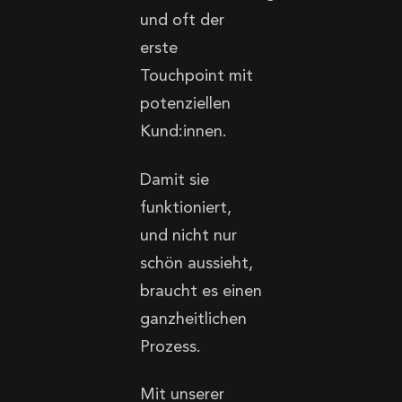
und oft der
erste
Touchpoint mit
potenziellen
Kund:innen.
Damit sie
funktioniert,
und nicht nur
schön aussieht,
braucht es einen
ganzheitlichen
Prozess.
Mit unserer