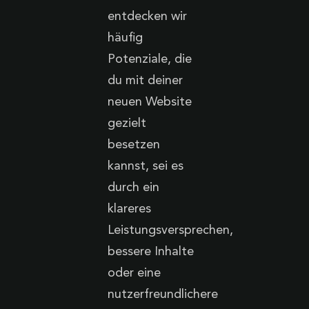
entdecken wir
häufig
Potenziale, die
du mit deiner
neuen Website
gezielt
besetzen
kannst, sei es
durch ein
klareres
Leistungsversprechen,
bessere Inhalte
oder eine
nutzerfreundlichere