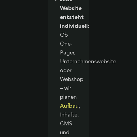
Website
entsteht
individuell:
Ob
One-
Pager,
Unternehmenswebsite
oder
Webshop
– wir
planen
Aufbau
,
Inhalte,
CMS
und