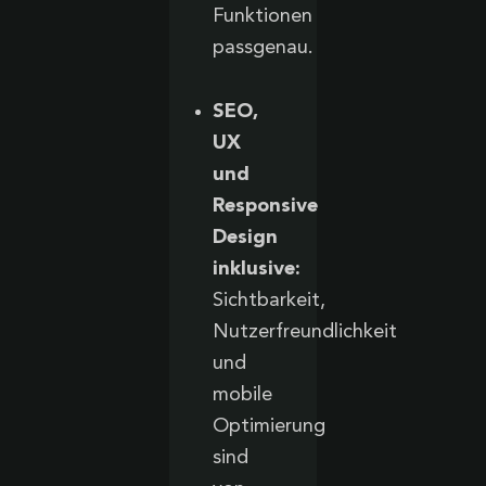
Funktionen
passgenau.
SEO,
UX
und
Responsive
Design
inklusive:
Sichtbarkeit,
Nutzerfreundlichkeit
und
mobile
Optimierung
sind