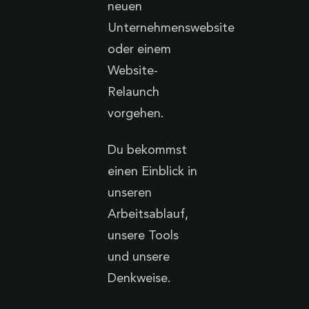
neuen
Unternehmenswebsite
oder einem
Website-
Relaunch
vorgehen.
Du bekommst
einen Einblick in
unseren
Arbeitsablauf,
unsere Tools
und unsere
Denkweise.