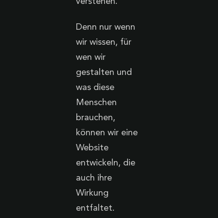
verstehen.
Denn nur wenn
wir wissen, für
wen wir
gestalten und
was diese
Menschen
brauchen,
können wir eine
Website
entwickeln, die
auch ihre
Wirkung
entfaltet.