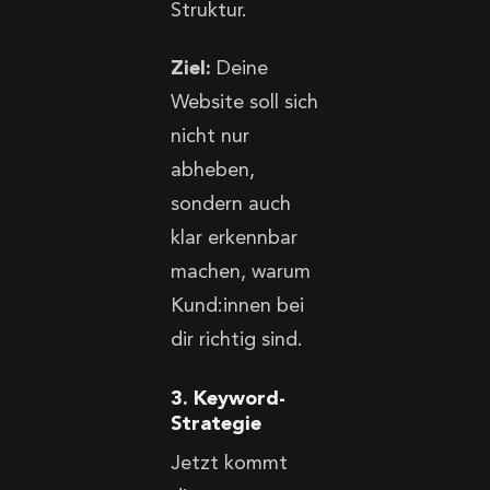
Struktur.
Ziel:
Deine
Website soll sich
nicht nur
abheben,
sondern auch
klar erkennbar
machen, warum
Kund:innen bei
dir richtig sind.
3. Keyword-
Strategie
Jetzt kommt