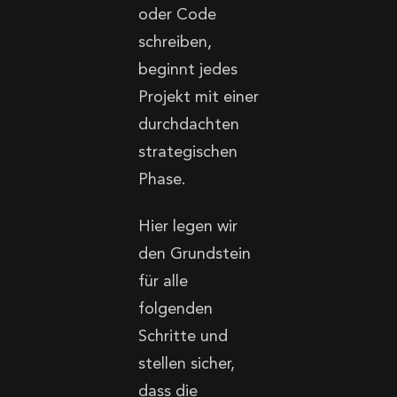
oder Code
schreiben,
beginnt jedes
Projekt mit einer
durchdachten
strategischen
Phase.
Hier legen wir
den Grundstein
für alle
folgenden
Schritte und
stellen sicher,
dass die