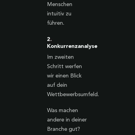
Menschen
intuitiv zu
führen.
2.
Konkurrenzanalyse
Im zweiten
Schritt werfen
wir einen Blick
auf dein
Wettbewerbsumfeld.
Was machen
andere in deiner
Branche gut?