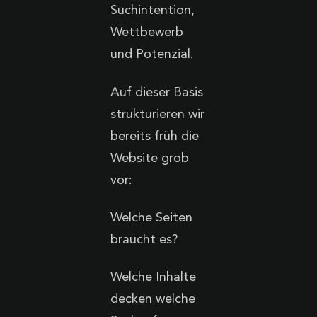
Suchintention,
Wettbewerb
und Potenzial.
Auf dieser Basis
strukturieren wir
bereits früh die
Website grob
vor:
Welche Seiten
braucht es?
Welche Inhalte
decken welche