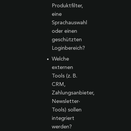
Produktfilter,
eine
Sprachauswahl
oder einen
geschützten
Loginbereich?
Welche
externen
Tools (z. B.
CRM,
Zahlungsanbieter,
Newsletter-
Tools) sollen
integriert
werden?