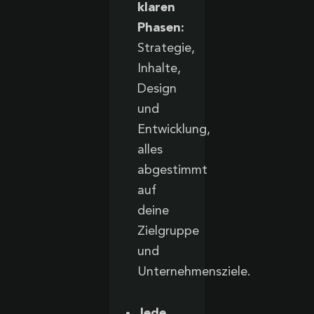
klaren
Phasen:
Strategie,
Inhalte,
Design
und
Entwicklung,
alles
abgestimmt
auf
deine
Zielgruppe
und
Unternehmensziele.
Jede