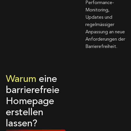
Performance-
Monitoring,
Updates und
regelmässiger
Anpassung an neue
Anforderungen der
Barrierefreiheit.
Warum
eine
barrierefreie
Homepage
erstellen
lassen?