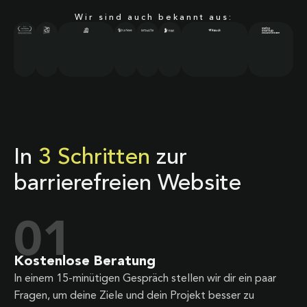
Wir sind auch bekannt aus:
In
3 Schritten
zur
barrierefreien Website
01
Kostenlose Beratung
In einem 15-minütigen Gespräch stellen wir dir ein paar
Fragen, um deine Ziele und dein Projekt besser zu