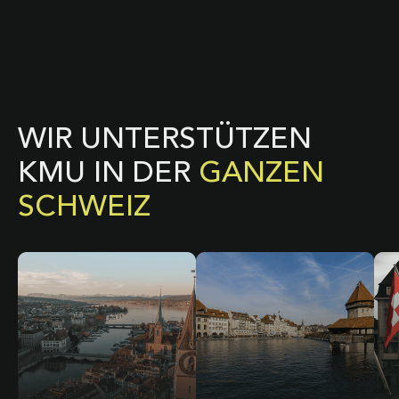
WIR UNTERSTÜTZEN
KMU IN DER
GANZEN
SCHWEIZ