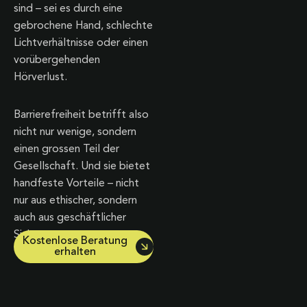
sind – sei es durch eine
gebrochene Hand, schlechte
Lichtverhältnisse oder einen
vorübergehenden
Hörverlust.
Barrierefreiheit betrifft also
nicht nur wenige, sondern
einen grossen Teil der
Gesellschaft. Und sie bietet
handfeste Vorteile – nicht
nur aus ethischer, sondern
auch aus geschäftlicher
Sicht:
Kostenlose Beratung
erhalten