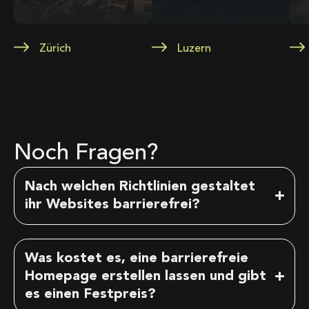
Zürich
Luzern
Noch Fragen?
Nach welchen Richtlinien gestaltet
ihr Websites barrierefrei?
Was kostet es, eine barrierefreie
Homepage erstellen lassen und gibt
es einen Festpreis?