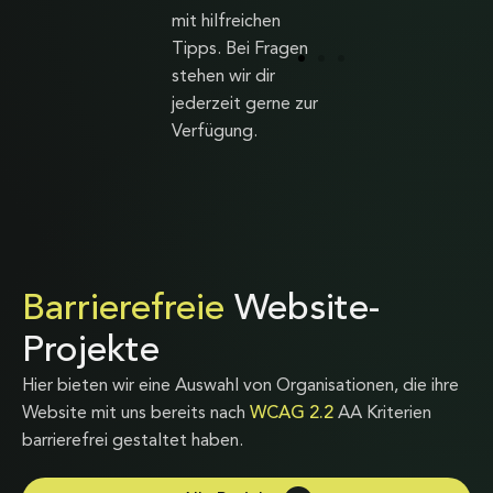
Zum Artikel
mit hilfreichen
Tipps. Bei Fragen
stehen wir dir
jederzeit gerne zur
Verfügung.
Barrierefreie
Website-
Projekte
Hier bieten wir eine Auswahl von Organisationen, die ihre
Website mit uns bereits nach
WCAG 2.2
AA Kriterien
barrierefrei gestaltet haben.