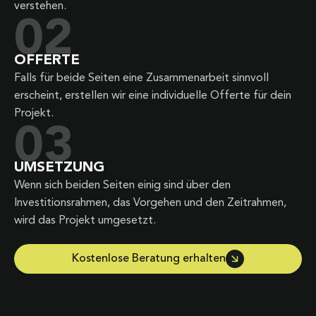
verstehen.
02
OFFERTE
Falls für beide Seiten eine Zusammenarbeit sinnvoll
erscheint, erstellen wir eine individuelle Offerte für dein
Projekt.
03
UMSETZUNG
Wenn sich beiden Seiten einig sind über den
Investitionsrahmen, das Vorgehen und den Zeitrahmen,
wird das Projekt umgesetzt.
Kostenlose Beratung erhalten