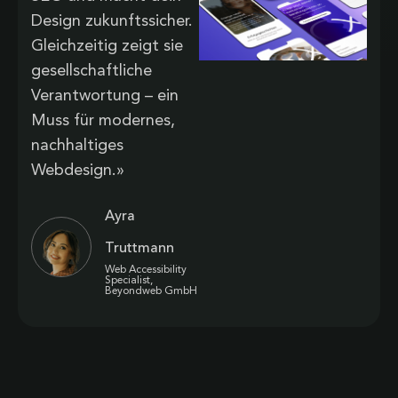
Design zukunftssicher.
Gleichzeitig zeigt sie
gesellschaftliche
Verantwortung – ein
Muss für modernes,
nachhaltiges
Webdesign.»
Ayra
Truttmann
Web Accessibility
Specialist,
Beyondweb GmbH