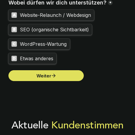
Aktuelle
Kundenstimmen