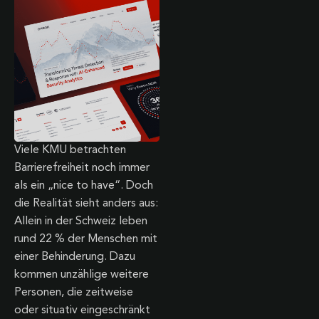
Viele KMU betrachten
Barrierefreiheit noch immer
als ein „nice to have“. Doch
die Realität sieht anders aus:
Allein in der Schweiz leben
rund 22 % der Menschen mit
einer Behinderung. Dazu
kommen unzählige weitere
Personen, die zeitweise
oder situativ eingeschränkt