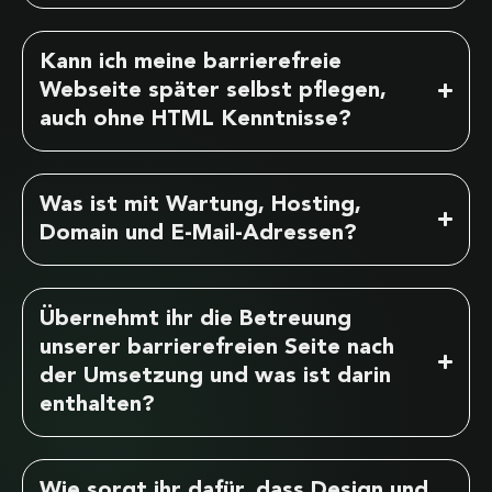
Kann ich meine barrierefreie
Webseite später selbst pflegen,
auch ohne HTML Kenntnisse?
Was ist mit Wartung, Hosting,
Domain und E-Mail-Adressen?
Übernehmt ihr die Betreuung
unserer barrierefreien Seite nach
der Umsetzung und was ist darin
enthalten?
Wie sorgt ihr dafür, dass Design und