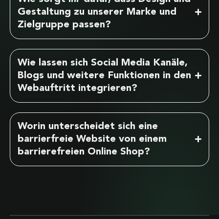
Gestaltung zu unserer Marke und
Zielgruppe passen?
Wie lassen sich Social Media Kanäle,
Blogs und weitere Funktionen in den
Webauftritt integrieren?
Worin unterscheidet sich eine
barrierfreie Website von einem
barrierefreien Online Shop?