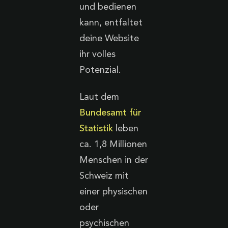
und bedienen
kann, entfaltet
deine Website
ihr volles
Potenzial.
Laut dem
Bundesamt für
Statistik
leben
ca. 1,8 Millionen
Menschen in der
Schweiz mit
einer physischen
oder
psychischen