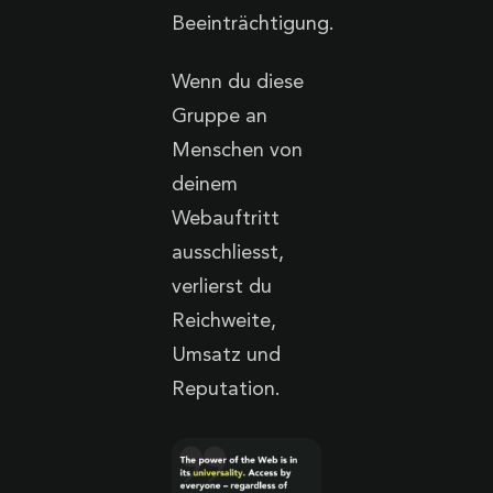
Beeinträchtigung.
Wenn du diese
Gruppe an
Menschen von
deinem
Webauftritt
ausschliesst,
verlierst du
Reichweite,
Umsatz und
Reputation.