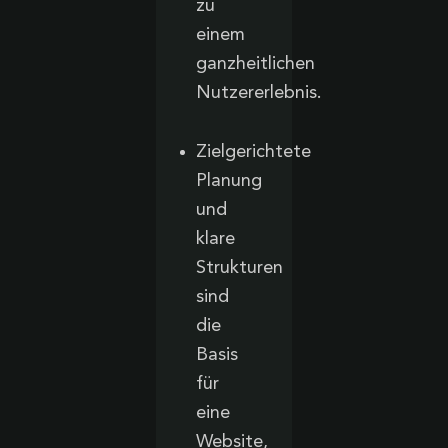
zu
einem
ganzheitlichen
Nutzererlebnis.
Zielgerichtete
Planung
und
klare
Strukturen
sind
die
Basis
für
eine
Website,