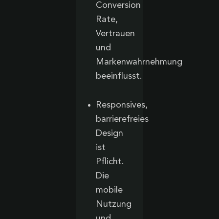
Conversion
Rate,
Vertrauen
und
Markenwahrnehmung
beeinflusst.
Responsives,
barrierefreies
Design
ist
Pflicht.
Die
mobile
Nutzung
und