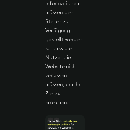
Informationen
müssen den
Stellen zur
Verfügung
gestellt werden,
so dass die
Nutzer die
Website nicht
verlassen
müssen, um ihr
Ziel zu
erreichen.