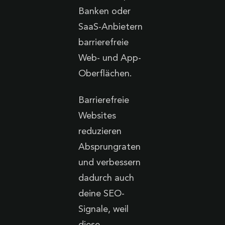
Banken oder
SaaS-Anbietern
barrierefreie
Web- und App-
Oberflächen.
Barrierefreie
Websites
reduzieren
Absprungraten
und verbessern
dadurch auch
deine SEO-
Signale, weil
diese