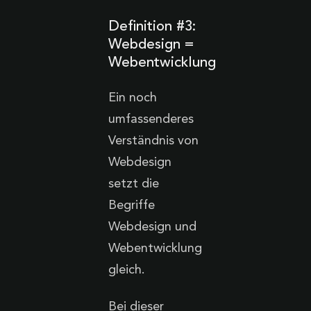
Definition #3:
Webdesign =
Webentwicklung
Ein noch
umfassenderes
Verständnis von
Webdesign
setzt die
Begriffe
Webdesign und
Webentwicklung
gleich.
Bei dieser