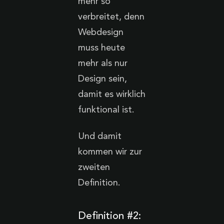
mehr so
verbreitet, denn
Webdesign
muss heute
mehr als nur
Design sein,
damit es wirklich
funktional ist.
Und damit
kommen wir zur
zweiten
Definition.
Definition #2: