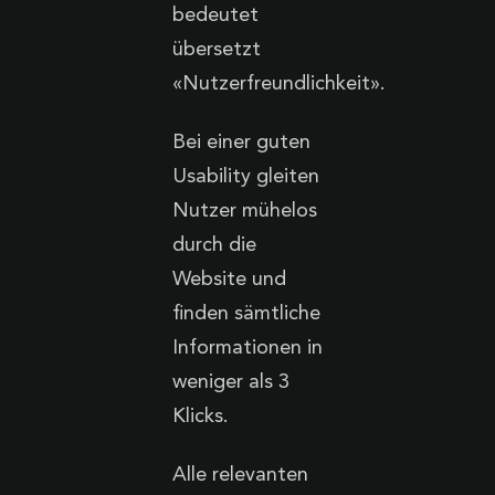
bedeutet
übersetzt
«Nutzerfreundlichkeit».
Bei einer guten
Usability gleiten
Nutzer mühelos
durch die
Website und
finden sämtliche
Informationen in
weniger als 3
Klicks.
Alle relevanten