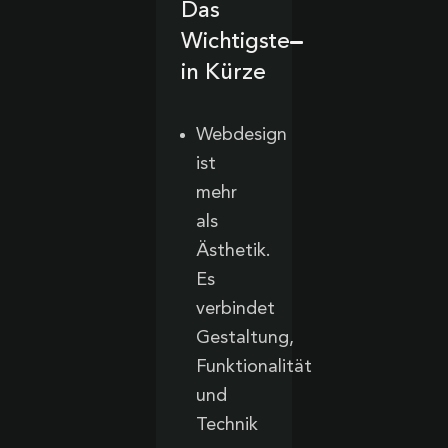
Das
Wichtigste
in Kürze
Webdesign
ist
mehr
als
Ästhetik.
Es
verbindet
Gestaltung,
Funktionalität
und
Technik