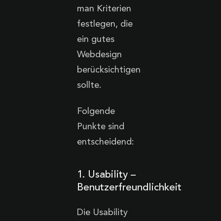
man Kriterien
festlegen, die
ein gutes
Webdesign
berücksichtigen
sollte.
Folgende
Punkte sind
entscheidend:
1. Usability –
Benutzerfreundlichkeit
Die Usability