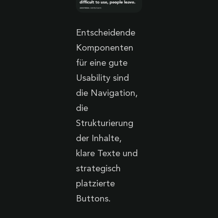
Entscheidende
Komponenten
für eine gute
Usability sind
die Navigation,
die
Strukturierung
der Inhalte,
klare Texte und
strategisch
platzierte
Buttons.