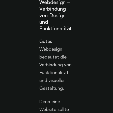
Webdesign =
Verbindung
von Design
und
Funktionalität
Gutes
Webdesign
bedeutet die
Verbindung von
Funktionalität
und visueller
Gestaltung.
Denn eine
Website sollte