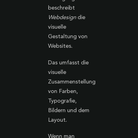
beschreibt
Webdesign
die
visuelle
Gestaltung von
Websites.
Das umfasst die
visuelle
Zusammenstellung
von Farben,
Typografie,
Bildern und dem
Layout.
Wenn man