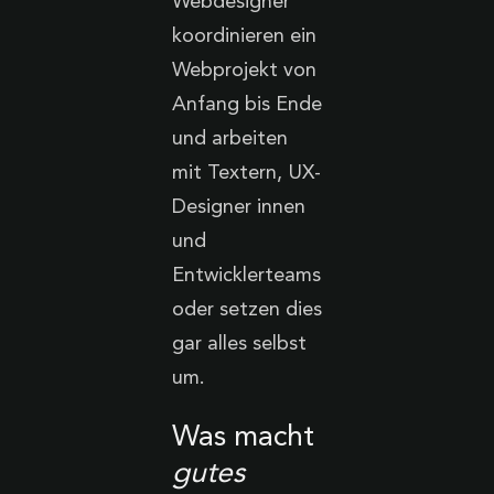
Webdesigner
koordinieren ein
Webprojekt von
Anfang bis Ende
und arbeiten
mit Textern, UX-
Designer innen
und
Entwicklerteams
oder setzen dies
gar alles selbst
um.
Was macht
gutes