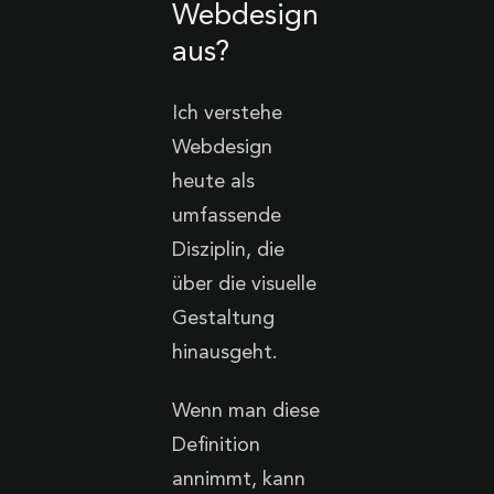
Webdesign
aus?
Ich verstehe
Webdesign
heute als
umfassende
Disziplin, die
über die visuelle
Gestaltung
hinausgeht.
Wenn man diese
Definition
annimmt, kann