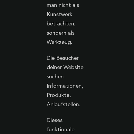
man nicht als
Kunstwerk
betrachten,
sondern als
Werkzeug.
Die Besucher
deiner Website
suchen
Informationen,
Produkte,
Anlaufstellen.
Dieses
funktionale