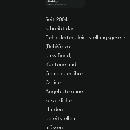
Seit 2004
schreibt das
Behindertengleichstellungsgesetz
(BehiG) vor,
dass Bund,
Kantone und
Gemeinden ihre
Online-
Angebote ohne
zusätzliche
Hürden
bereitstellen
müssen.