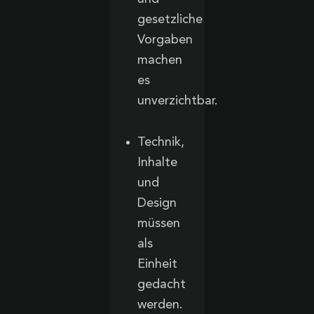
gesetzliche
Vorgaben
machen
es
unverzichtbar.
Technik,
Inhalte
und
Design
müssen
als
Einheit
gedacht
werden.