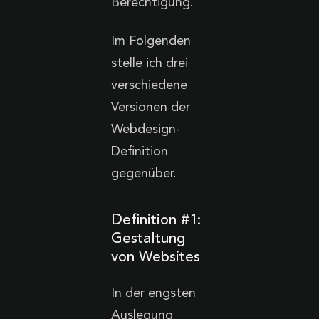
Berechtigung.
Im Folgenden
stelle ich drei
verschiedene
Versionen der
Webdesign-
Definition
gegenüber.
Definition #1:
Gestaltung
von Websites
In der engsten
Auslegung