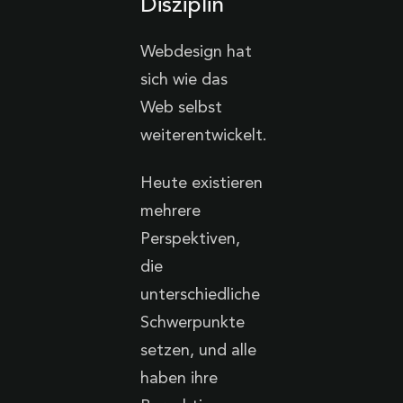
Disziplin
Webdesign hat
sich wie das
Web selbst
weiterentwickelt.
Heute existieren
mehrere
Perspektiven,
die
unterschiedliche
Schwerpunkte
setzen, und alle
haben ihre