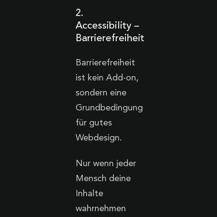
2.
Accessibility –
Barrierefreiheit
Barrierefreiheit
ist kein Add-on,
sondern eine
Grundbedingung
für gutes
Webdesign.
Nur wenn jeder
Mensch deine
Inhalte
wahrnehmen