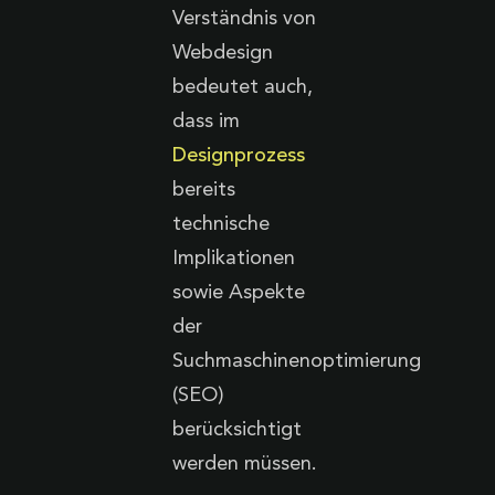
Verständnis von
Webdesign
bedeutet auch,
dass im
Designprozess
bereits
technische
Implikationen
sowie Aspekte
der
Suchmaschinenoptimierung
(SEO)
berücksichtigt
werden müssen.