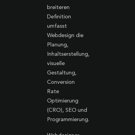
breiteren
Definition
umfasst
Webdesign die
Planung,
Inhaltserstellung,
visuelle
Gestaltung,
Conversion
Rate
Optimierung
(CRO), SEO und
Programmierung.