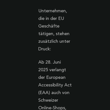
Unternehmen,
die in der EU
Geschäfte
tätigen, stehen
zusätzlich unter
Druck:
Ab 28. Juni
2025 verlangt
der European
Accessibility Act
(EAA) auch von
Schweizer
Online-Shops,