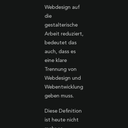
Webdesign auf
die
gestalterische
Arbeit reduziert,
bedeutet das
auch, dass es
eine klare
Trennung von
Webdesign und
Webentwicklung
geben muss.
Diese Definition
ist heute nicht