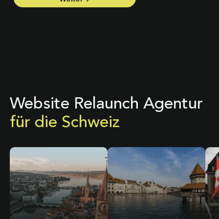
Website Relaunch Agentur
für die Schweiz