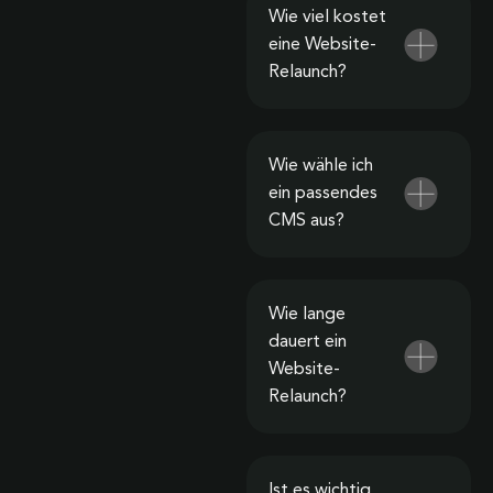
Wie viel kostet
eine Website-
Relaunch?
Wie wähle ich
ein passendes
CMS aus?
Wie lange
dauert ein
Website-
Relaunch?
Ist es wichtig