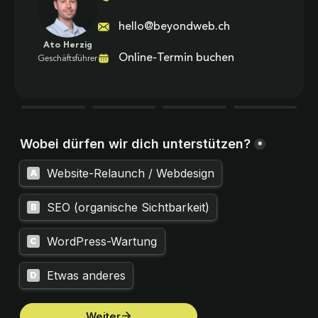
hello@beyondweb.ch
Ato Herzig
Online-Termin buchen
Geschäftsführer