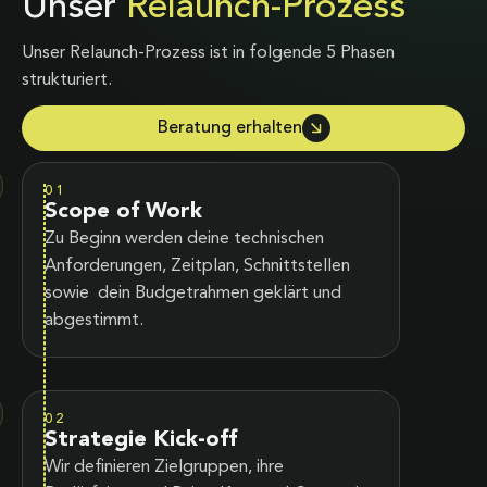
Unser
Relaunch-Prozess
Unser Relaunch-Prozess ist in folgende 5 Phasen
strukturiert.
Beratung erhalten
01
Scope of Work
Zu Beginn werden deine technischen
Anforderungen, Zeitplan, Schnittstellen
sowie dein Budgetrahmen geklärt und
abgestimmt.
02
Strategie Kick-off
Wir definieren Zielgruppen, ihre