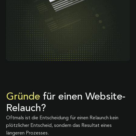
Gründe
für einen Website-
Relauch?
Oftmals ist die Entscheidung für einen Relaunch kein
plötzlicher Entscheid, sondern das Resultat eines
längeren Prozesses.