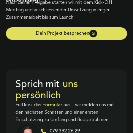
Nach deiner Freigabe starten wir mit dem Kick-Off
Meeting und anschliessender Umsetzung in enger
Zusammenarbeit bis zum Launch.
Dein Projekt besprechen
Sprich mit
uns
persönlich
Füll kurz das
Formular
aus – wir melden uns mit
den nächsten Schritten und einer ersten
Einschätzung zu Umfang und Budgetrahmen.
079 392 26 29