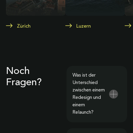
Zürich
Luzern
Noch
Was ist der
Fragen?
Unterschied
zwischen einem
Redesign und
einem
Relaunch?