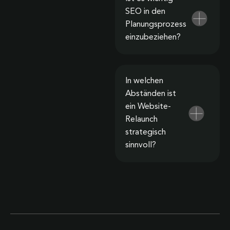
SEO in den
Planungsprozess
einzubeziehen?
In welchen
Abständen ist
ein Website-
Relaunch
strategisch
sinnvoll?