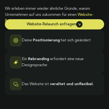
Wir erleben immer wieder ähnliche Gründe, warum
Unternehmen auf uns zukommen für einen
Website-
Relaunch
.
Website-Relaunch anfragen
Deine
Positionierung
hat sich geändert
Ein
Rebranding
erfordert eine neue
Designsprache
Das Website ist
veraltet und unflexibel.