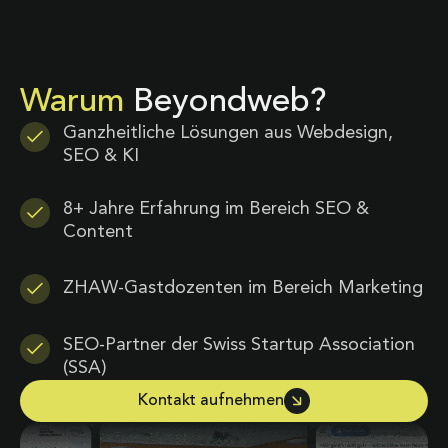
Warum
Beyondweb?
Ganzheitliche Lösungen aus Webdesign,
SEO & KI
8+ Jahre Erfahrung im Bereich SEO &
Content
ZHAW-Gastdozenten im Bereich Marketing
SEO-Partner der Swiss Startup Association
(SSA)
Kontakt aufnehmen