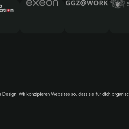
s Design. Wir konzipieren Websites so, dass sie für dich organi