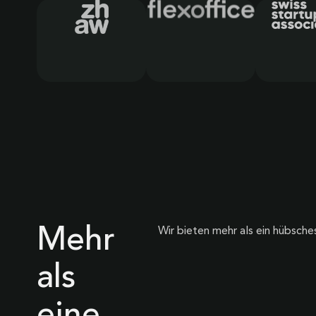
Mehr
Wir bieten mehr als ein hübsche
als