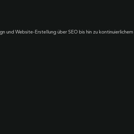
gn und Website-Erstellung über SEO bis hin zu kontinuierliche