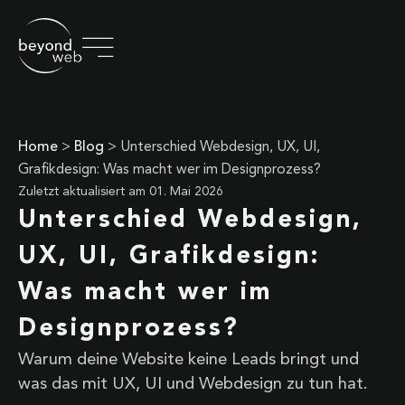
Home
>
Blog
>
Unterschied Webdesign, UX, UI,
Grafikdesign: Was macht wer im Designprozess?
Zuletzt aktualisiert am
01. Mai 2026
Unterschied Webdesign,
UX, UI, Grafikdesign:
Was macht wer im
Designprozess?
Warum deine Website keine Leads bringt und
was das mit UX, UI und Webdesign zu tun hat.