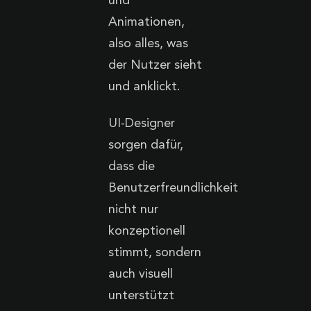
und
Animationen,
also alles, was
der Nutzer sieht
und anklickt.
UI-Designer
sorgen dafür,
dass die
Benutzerfreundlichkeit
nicht nur
konzeptionell
stimmt, sondern
auch visuell
unterstützt