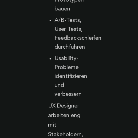
bauen
A/B-Tests,
User Tests,
Feedbackschleifen
durchführen
Usability-
Probleme
identifizieren
und
verbessern
UX Designer
arbeiten eng
mit
Stakeholdern,