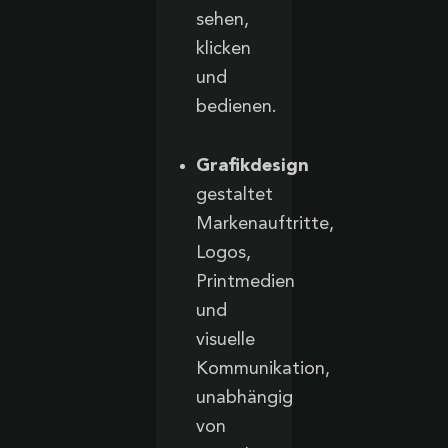
sehen,
klicken
und
bedienen.
Grafikdesign
gestaltet
Markenauftritte,
Logos,
Printmedien
und
visuelle
Kommunikation,
unabhängig
von