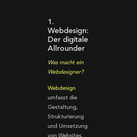
1.
Webdesign:
Der digitale
Allrounder
Was macht ein
Webdesigner?
Webdesign
umfasst die
Gestaltung,
Strukturierung
und Umsetzung
von Websites.