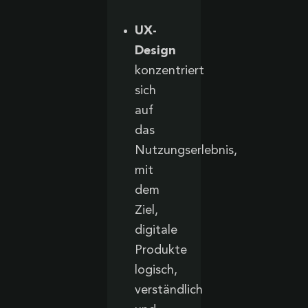
UX-
Design
konzentriert
sich
auf
das
Nutzungserlebnis,
mit
dem
Ziel,
digitale
Produkte
logisch,
verständlich