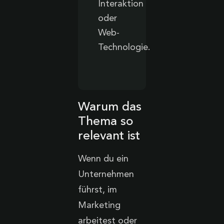
Interaktion
oder
Web-
Technologie.
Warum das
Thema so
relevant ist
Wenn du ein
Unternehmen
führst, im
Marketing
arbeitest oder