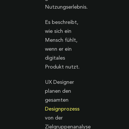
Nutzungserlebnis.
Es beschreibt,
wie sich ein
Mensch fühlt,
wenn er ein
digitales
Produkt nutzt.
UX Designer
planen den
gesamten
Designprozess
von der
Zielgruppenanalyse