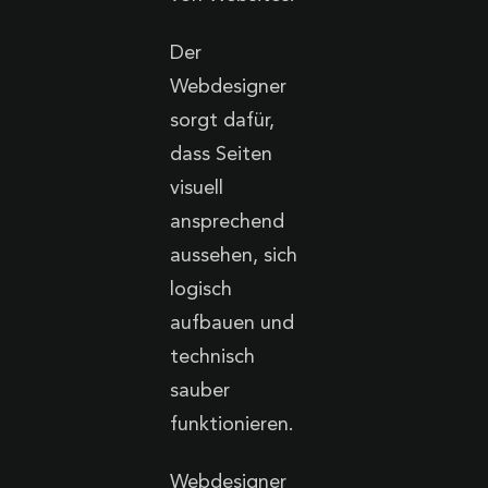
Der
Webdesigner
sorgt dafür,
dass Seiten
visuell
ansprechend
aussehen, sich
logisch
aufbauen und
technisch
sauber
funktionieren.
Webdesigner