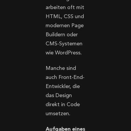
arbeiten oft mit
HTML, CSS und
modernen Page
Buildern oder
CMS-Systemen
wie WordPress.
Manche sind
auch Front-End-
Entwickler, die
das Design
direkt in Code
umsetzen.
Aufgaben eines