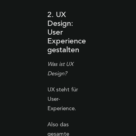
2. UX
Design:
User
Experience
gestalten
Was ist UX
Design?
UX steht für
User-
Experience.
Also das
gesamte