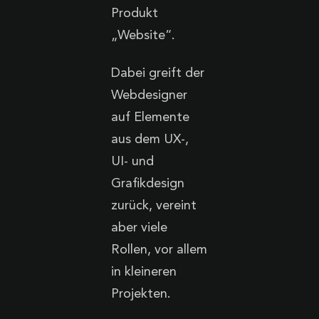
Produkt
„Website“.
Dabei greift der
Webdesigner
auf Elemente
aus dem UX-,
UI- und
Grafikdesign
zurück, vereint
aber viele
Rollen, vor allem
in kleineren
Projekten.