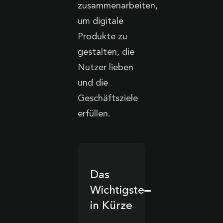
zusammenarbeiten,
um digitale
Produkte zu
gestalten, die
Nutzer lieben
und die
Geschäftsziele
erfüllen.
Das
Wichtigste
in Kürze