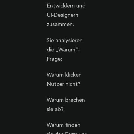
Entwicklern und
UI-Designern
zusammen.
Sie analysieren
die „Warum“-
Frage:
Warum klicken
Nutzer nicht?
Warum brechen
sie ab?
Warum finden