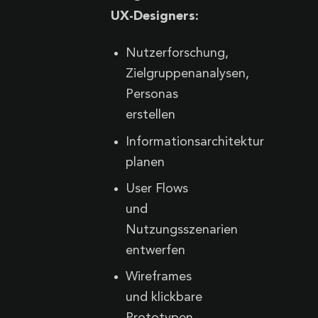
UX-Designers:
Nutzerforschung,
Zielgruppenanalysen,
Personas
erstellen
Informationsarchitektur
planen
User Flows
und
Nutzungsszenarien
entwerfen
Wireframes
und klickbare
Prototypen