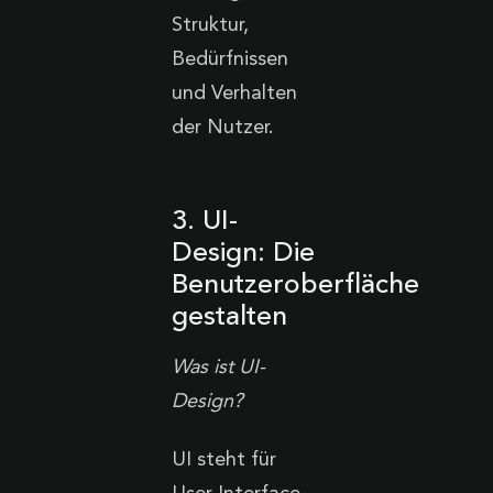
Struktur,
Bedürfnissen
und Verhalten
der Nutzer.
3. UI-
Design: Die
Benutzeroberfläche
gestalten
Was ist UI-
Design?
UI steht für