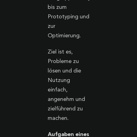
bis zum
Prototyping und
zur
Optimierung.
Ziel ist es,
Probleme zu
lösen und die
Nutzung
einfach,
angenehm und
zielführend zu
machen.
Aufgaben eines