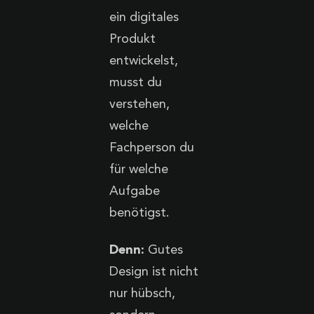
ein digitales
Produkt
entwickelst,
musst du
verstehen,
welche
Fachperson du
für welche
Aufgabe
benötigst.
Denn:
Gutes
Design ist nicht
nur hübsch,