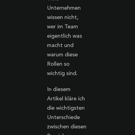
Unternehmen
wissen nicht,
wer im Team
eigentlich was
macht und
warum diese
Rollen so
wichtig sind.
In diesem
Artikel kläre ich
die wichtigsten
Unterschiede
zwischen diesen