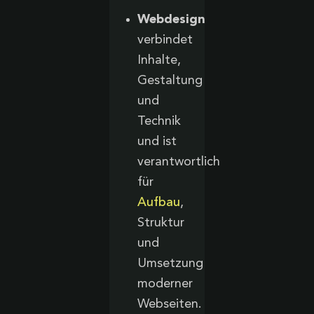
Webdesign
verbindet
Inhalte,
Gestaltung
und
Technik
und ist
verantwortlich
für
Aufbau
,
Struktur
und
Umsetzung
moderner
Webseiten.