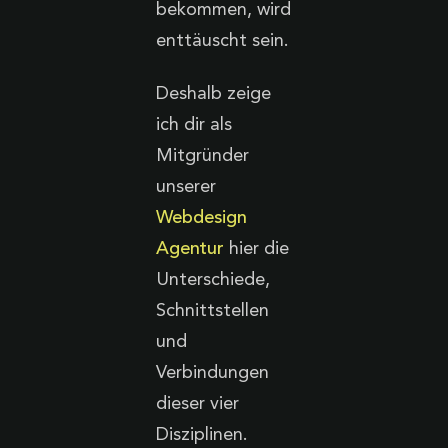
bekommen, wird
enttäuscht sein.
Deshalb zeige
ich dir als
Mitgründer
unserer
Webdesign
Agentur
hier die
Unterschiede,
Schnittstellen
und
Verbindungen
dieser vier
Disziplinen.