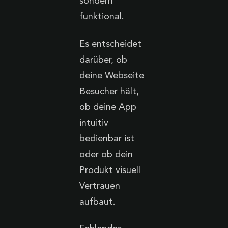
sondern
funktional.
Es entscheidet
darüber, ob
deine Webseite
Besucher hält,
ob deine App
intuitiv
bedienbar ist
oder ob dein
Produkt visuell
Vertrauen
aufbaut.