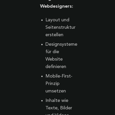
Webdesigners:
Layout und
Seitenstruktur
erstellen
Designsysteme
für die
Website
definieren
Mobile-First-
Prinzip
umsetzen
Inhalte wie
Texte, Bilder