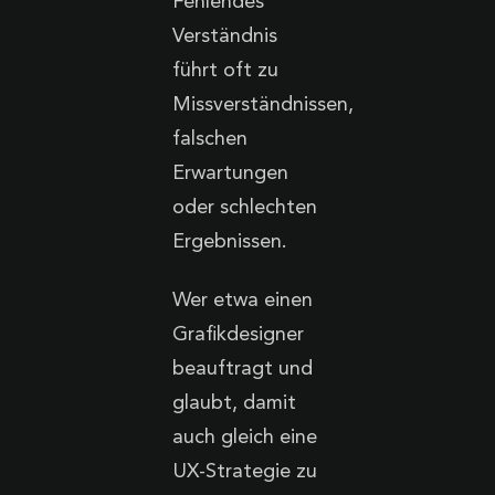
Fehlendes
Verständnis
führt oft zu
Missverständnissen,
falschen
Erwartungen
oder schlechten
Ergebnissen.
Wer etwa einen
Grafikdesigner
beauftragt und
glaubt, damit
auch gleich eine
UX-Strategie zu