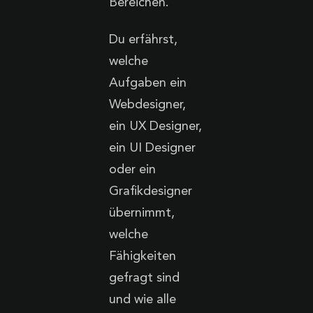
Bereichen.
Du erfährst,
welche
Aufgaben ein
Webdesigner,
ein UX Designer,
ein UI Designer
oder ein
Grafikdesigner
übernimmt,
welche
Fähigkeiten
gefragt sind
und wie alle