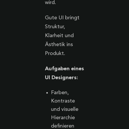
wird.
Gute UI bringt
Struktur,
Klarheit und
Ästhetik ins
Produkt.
Aufgaben eines
UI Designers:
Farben,
Kontraste
und visuelle
Hierarchie
definieren