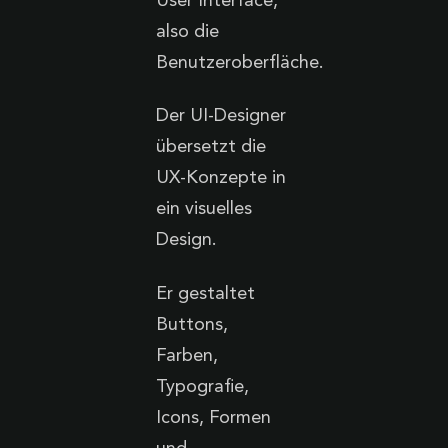
User Interface,
also die
Benutzeroberfläche.
Der UI-Designer
übersetzt die
UX-Konzepte in
ein visuelles
Design.
Er gestaltet
Buttons,
Farben,
Typografie,
Icons, Formen