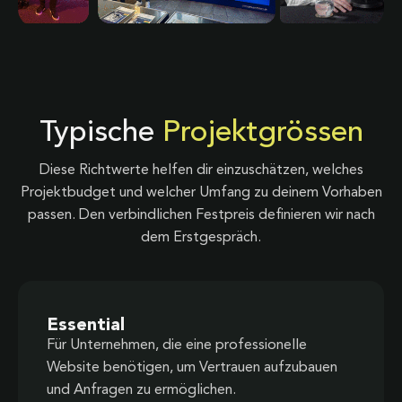
Typische
Projektgrössen
Diese Richtwerte helfen dir einzuschätzen, welches
Projektbudget und welcher Umfang zu deinem Vorhaben
passen. Den verbindlichen Festpreis definieren wir nach
dem Erstgespräch.
Essential
Für Unternehmen, die eine professionelle
Website benötigen, um Vertrauen aufzubauen
und Anfragen zu ermöglichen.