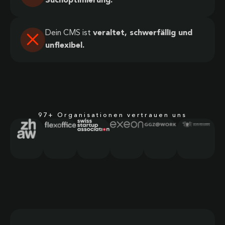
Suchoptimierung.
Dein CMS ist
veraltet, schwerfällig und
unflexibel.
97+ Organisationen vertrauen uns