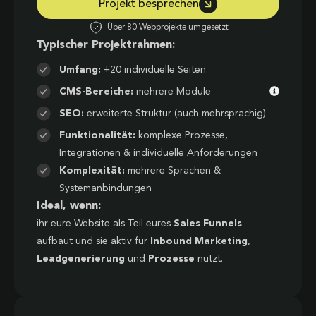
Projekt besprechen
Über 80 Webprojekte umgesetzt
Typischer Projektrahmen:
Umfang:
+20 individuelle Seiten
CMS-Bereiche:
mehrere Module
SEO:
erweiterte Struktur (auch mehrsprachig)
Funktionalität:
komplexe Prozesse,
Integrationen & individuelle Anforderungen
Komplexität:
mehrere Sprachen &
Systemanbindungen
Ideal, wenn:
ihr eure Website als Teil eures
Sales Funnels
aufbaut und sie aktiv für
Inbound Marketing
,
Leadgenerierung
und
Prozesse
nutzt.