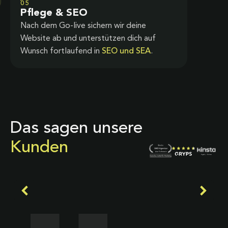
05
Pflege & SEO
Nach dem Go-live sichern wir deine
Website ab und unterstützen dich auf
Wunsch fortlaufend in
SEO und SEA
.
Das sagen unsere
Kunden