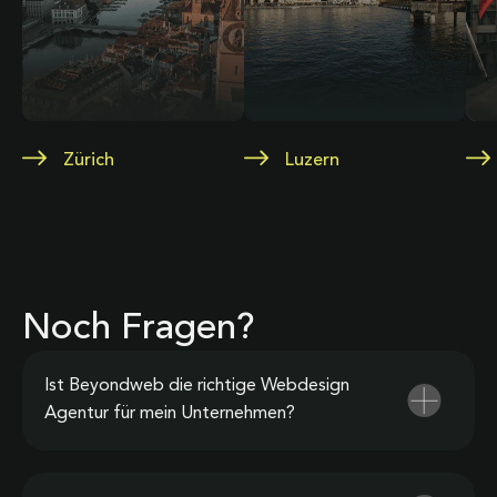
Zürich
Luzern
Noch Fragen?
Ist Beyondweb die richtige Webdesign
Agentur für mein Unternehmen?