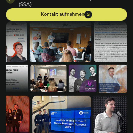
(SSA)
Kontakt aufnehmen