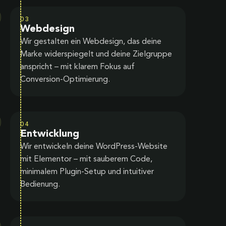
03
Webdesign
Wir gestalten ein Webdesign, das deine
Marke widerspiegelt und deine Zielgruppe
anspricht – mit klarem Fokus auf
Conversion-Optimierung.
04
Entwicklung
Wir entwickeln deine WordPress-Website
mit Elementor – mit sauberem Code,
minimalem Plugin-Setup und intuitiver
Bedienung.