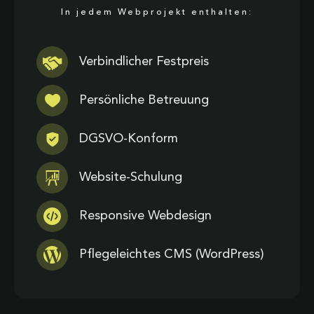
In jedem Webprojekt enthalten:
Verbindlicher Festpreis
Persönliche Betreuung
DGSVO-Konform
Website-Schulung
Responsive Webdesign
Pflegeleichtes CMS (WordPress)