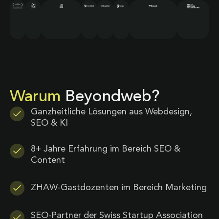
Warum
Beyondweb?
Ganzheitliche Lösungen aus Webdesign,
SEO & KI
8+ Jahre Erfahrung im Bereich SEO &
Content
ZHAW-Gastdozenten im Bereich Marketing
SEO-Partner der Swiss Startup Association