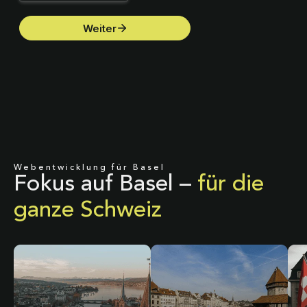
Webentwicklung für Basel
Fokus auf Basel –
für die
ganze Schweiz