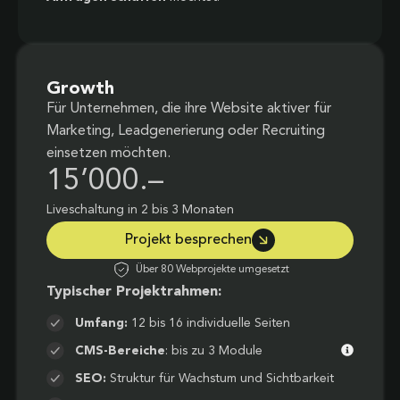
Growth
Für Unternehmen, die ihre Website aktiver für
Marketing, Leadgenerierung oder Recruiting
einsetzen möchten.
15’000.–
Liveschaltung in 2 bis 3 Monaten
Projekt besprechen
Über 80 Webprojekte umgesetzt
Typischer Projektrahmen:
Umfang:
12 bis 16 individuelle Seiten
CMS-Bereiche
: bis zu 3 Module
SEO:
Struktur für Wachstum und Sichtbarkeit