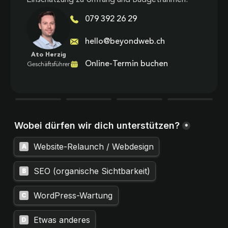
079 392 26 29
hello@beyondweb.ch
Ato Herzig
Online-Termin buchen
Geschäftsführer