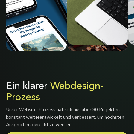
Ein klarer
Webdesign-
Prozess
Unser Website-Prozess hat sich aus über 80 Projekten
konstant weiterentwickelt und verbessert, um höchsten
Ansprüchen gerecht zu werden.