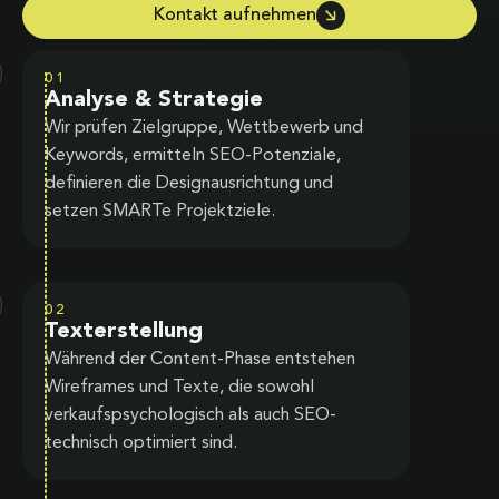
Kontakt aufnehmen
01
Analyse & Strategie
Wir prüfen Zielgruppe, Wettbewerb und
Keywords, ermitteln SEO-Potenziale,
definieren die Designausrichtung und
setzen SMARTe Projektziele.
02
Texterstellung
Während der Content-Phase entstehen
Wireframes und Texte, die sowohl
verkaufspsychologisch als auch SEO-
technisch optimiert sind.