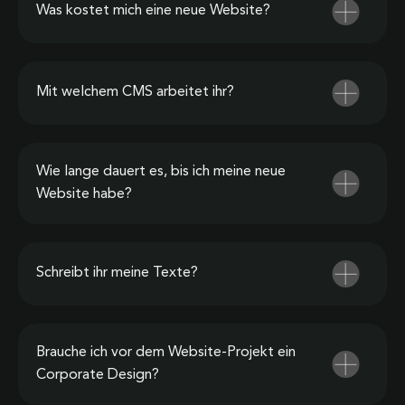
Was kostet mich eine neue Website?
Mit welchem CMS arbeitet ihr?
Wie lange dauert es, bis ich meine neue
Website habe?
Schreibt ihr meine Texte?
Brauche ich vor dem Website-Projekt ein
Corporate Design?