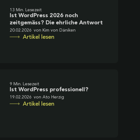
13 Min. Lesezeit
Ist WordPress 2026 noch
zeitgemäss? Die ehrliche Antwort
20.02.2026
von
Kim von Däniken
Artikel lesen
9 Min. Lesezeit
Ist WordPress professionell?
19.02.2026
von
Ato Herzig
Artikel lesen