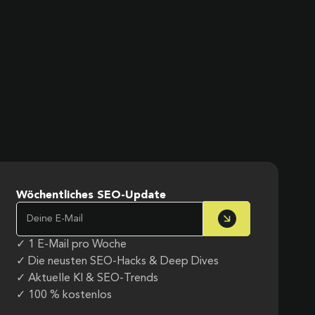
Wöchentliches SEO-Update
✓ 1 E-Mail pro Woche
✓ Die neusten SEO-Hacks & Deep Dives
✓ Aktuelle KI & SEO-Trends
✓ 100 % kostenlos