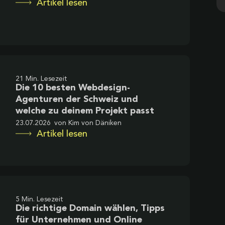
Artikel lesen
21 Min. Lesezeit
Die 10 besten Webdesign-
Agenturen der Schweiz und
welche zu deinem Projekt passt
23.07.2026
von
Kim von Däniken
Artikel lesen
5 Min. Lesezeit
Die richtige Domain wählen, Tipps
für Unternehmen und Online