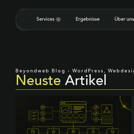
Services
Ergebnisse
Über uns
Beyondweb Blog - WordPress, Webdes
Neuste
Artikel