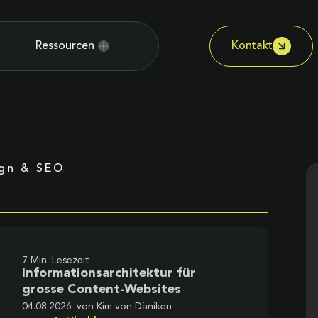
Ressourcen
Kontakt
ign & SEO
7 Min. Lesezeit
Informationsarchitektur für
grosse Content-Websites
04.08.2026
von
Kim von Däniken