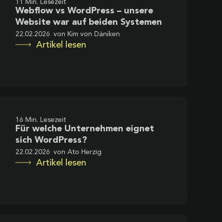
11 Min. Lesezeit
Webflow vs WordPress – unsere
Website war auf beiden Systemen
22.02.2026
von
Kim von Däniken
Artikel lesen
16 Min. Lesezeit
Für welche Unternehmen eignet
sich WordPress?
22.02.2026
von
Ato Herzig
Artikel lesen