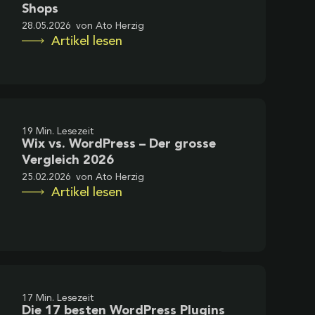
Shops
28.05.2026
von
Ato Herzig
Artikel lesen
19 Min. Lesezeit
Wix vs. WordPress – Der grosse
Vergleich 2026
25.02.2026
von
Ato Herzig
Artikel lesen
17 Min. Lesezeit
Die 17 besten WordPress Plugins