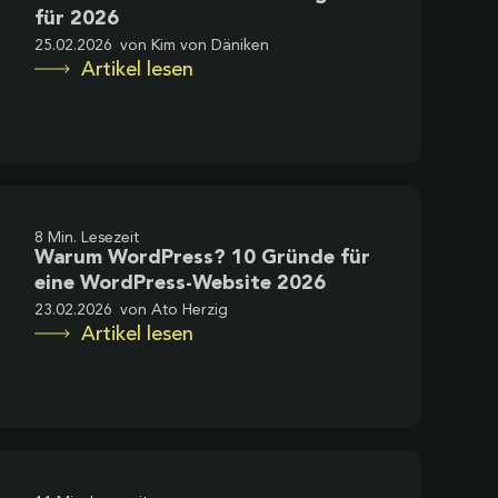
für 2026
25.02.2026
von
Kim von Däniken
Artikel lesen
8 Min. Lesezeit
Warum WordPress? 10 Gründe für
eine WordPress-Website 2026
23.02.2026
von
Ato Herzig
Artikel lesen