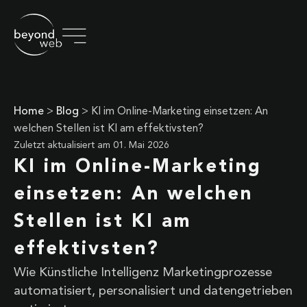
Home
>
Blog
>
KI im Online-Marketing einsetzen: An
welchen Stellen ist KI am effektivsten?
Zuletzt aktualisiert am
01. Mai 2026
KI im Online-Marketing
einsetzen: An welchen
Stellen ist KI am
effektivsten?
Wie Künstliche Intelligenz Marketingprozesse
automatisiert, personalisiert und datengetrieben