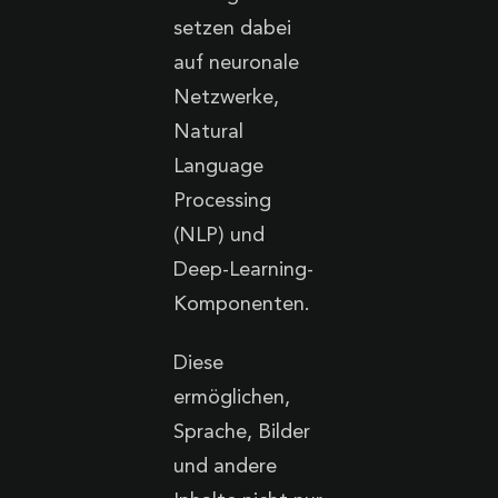
setzen dabei
auf neuronale
Netzwerke,
Natural
Language
Processing
(NLP) und
Deep-Learning-
Komponenten.
Diese
ermöglichen,
Sprache, Bilder
und andere