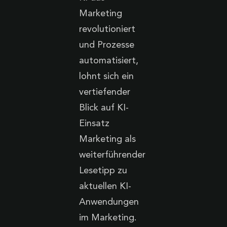
Marketing
revolutioniert
und Prozesse
automatisiert,
lohnt sich ein
vertiefender
Blick auf KI-
Einsatz
Marketing als
weiterführender
Lesetipp zu
aktuellen KI-
Anwendungen
im Marketing.