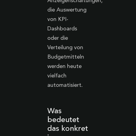
Anzeigenschaltungen,
die Auswertung
von KPI-
Dashboards
oder die
Verteilung von
Budgetmitteln
werden heute
vielfach
automatisiert.
Was
bedeutet
das konkret