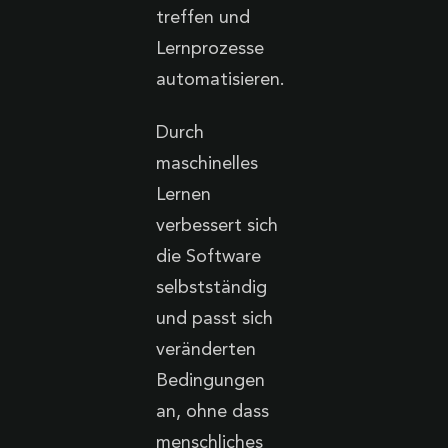
treffen und
Lernprozesse
automatisieren.
Durch
maschinelles
Lernen
verbessert sich
die Software
selbstständig
und passt sich
veränderten
Bedingungen
an, ohne dass
menschliches