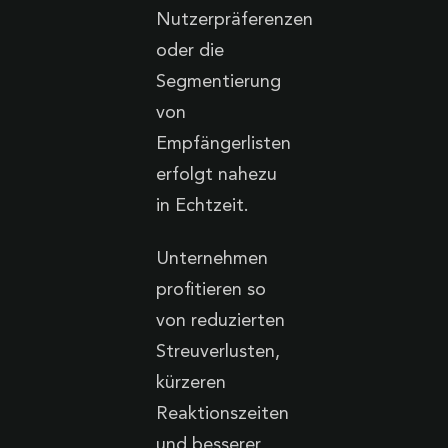
Nutzerpräferenzen
oder die
Segmentierung
von
Empfängerlisten
erfolgt nahezu
in Echtzeit.
Unternehmen
profitieren so
von reduzierten
Streuverlusten,
kürzeren
Reaktionszeiten
und besserer