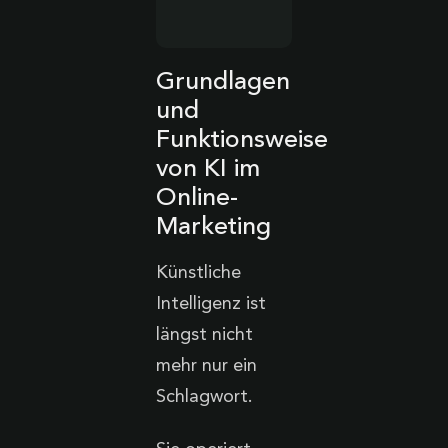
Grundlagen
und
Funktionsweise
von KI im
Online-
Marketing
Künstliche
Intelligenz ist
längst nicht
mehr nur ein
Schlagwort.