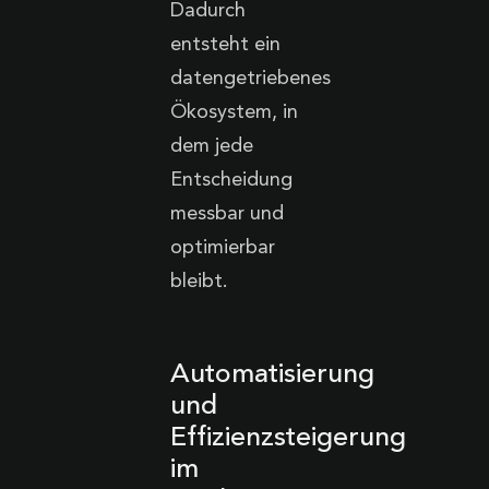
Dadurch
entsteht ein
datengetriebenes
Ökosystem, in
dem jede
Entscheidung
messbar und
optimierbar
bleibt.
Automatisierung
und
Effizienzsteigerung
im