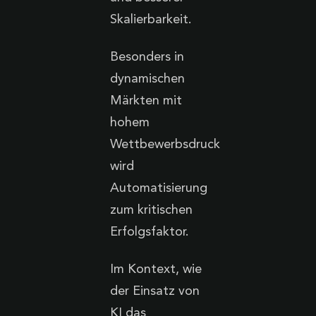
Skalierbarkeit.
Besonders in
dynamischen
Märkten mit
hohem
Wettbewerbsdruck
wird
Automatisierung
zum kritischen
Erfolgsfaktor.
Im Kontext, wie
der Einsatz von
KI das