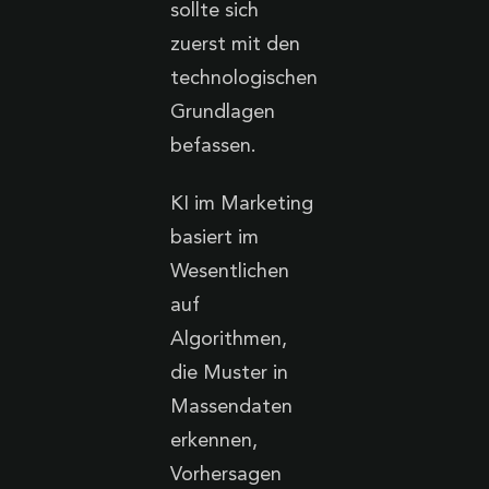
sollte sich
zuerst mit den
technologischen
Grundlagen
befassen.
KI im Marketing
basiert im
Wesentlichen
auf
Algorithmen,
die Muster in
Massendaten
erkennen,
Vorhersagen