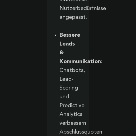
Nutzerbedürfnisse
angepasst.
Bessere
Leads
&
Kommunikation:
Chatbots,
Lead-
Scoring
und
Predictive
Analytics
verbessern
Abschlussquoten