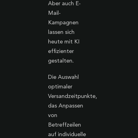
Aber auch E-
Mail-
Kampagnen
lassen sich
heute mit KI
effizienter
gestalten.
Die Auswahl
optimaler
Versandzeitpunkte,
das Anpassen
von
Betreffzeilen
auf individuelle