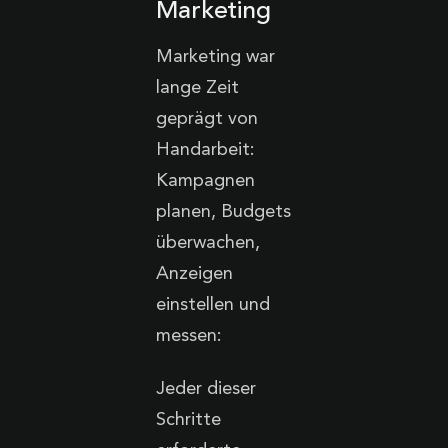
Marketing
Marketing war
lange Zeit
geprägt von
Handarbeit:
Kampagnen
planen, Budgets
überwachen,
Anzeigen
einstellen und
messen:
Jeder dieser
Schritte