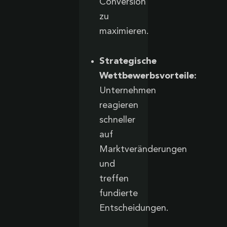
Conversion
zu
maximieren.
Strategische
Wettbewerbsvorteile:
Unternehmen
reagieren
schneller
auf
Marktveränderungen
und
treffen
fundierte
Entscheidungen.