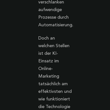
verschlanken
aufwendige
Prozesse durch
Automatisierung.
Doch an
welchen Stellen
ist der KI-
Einsatz im
Online-
Marketing
tatsächlich am
effektivsten und
wie funktioniert
die Technologie