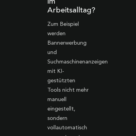
im
Arbeitsalltag?
Zum Beispiel
werden
Bannerwerbung
und
Suchmaschinenanzeigen
mit KI-
gestützten
Tools nicht mehr
manuell
eingestellt,
sondern
vollautomatisch