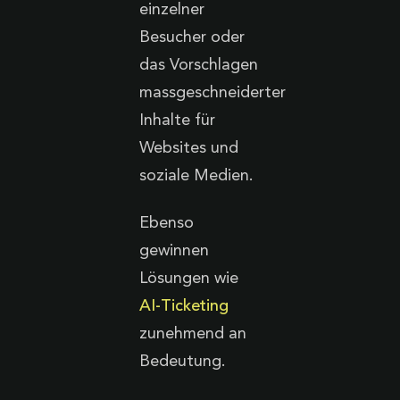
einzelner
Besucher oder
das Vorschlagen
massgeschneiderter
Inhalte für
Websites und
soziale Medien.
Ebenso
gewinnen
Lösungen wie
AI-Ticketing
zunehmend an
Bedeutung.