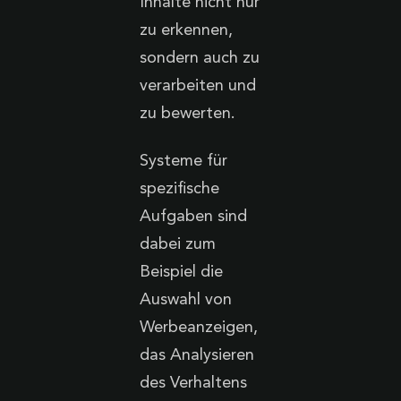
Inhalte nicht nur
zu erkennen,
sondern auch zu
verarbeiten und
zu bewerten.
Systeme für
spezifische
Aufgaben sind
dabei zum
Beispiel die
Auswahl von
Werbeanzeigen,
das Analysieren
des Verhaltens