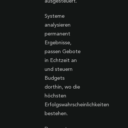
ausgesteuert.
Systeme
analysieren
permanent
Ergebnisse,
passen Gebote
in Echtzeit an
und steuern
Budgets
dorthin, wo die
höchsten
Erfolgswahrscheinlichkeiten
bestehen.