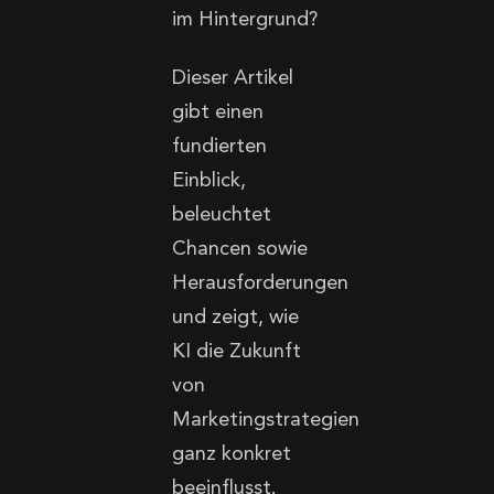
im Hintergrund?
Dieser Artikel
gibt einen
fundierten
Einblick,
beleuchtet
Chancen sowie
Herausforderungen
und zeigt, wie
KI die Zukunft
von
Marketingstrategien
ganz konkret
beeinflusst.