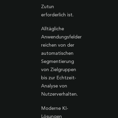
Zutun
erforderlich ist.
Alltägliche
Anwendungsfelder
reichen von der
automatischen
Segmentierung
von Zielgruppen
bis zur Echtzeit-
Analyse von
Nutzerverhalten.
Moderne KI-
Lösungen