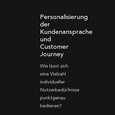
Personalisierung
der
Kundenansprache
und
Customer
Journey
Wie lässt sich
eine Vielzahl
individueller
Nutzerbedürfnisse
punktgenau
bedienen?