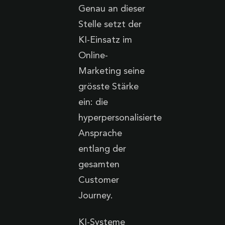
Genau an dieser
Stelle setzt der
KI-Einsatz im
Online-
Marketing seine
grösste Stärke
ein: die
hyperpersonalisierte
Ansprache
entlang der
gesamten
Customer
Journey.
KI-Systeme