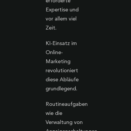
erforderte
Expertise und
vor allem viel
Zeit.
KI-Einsatz im
Online-
Marketing
revolutioniert
diese Abläufe
grundlegend.
Routineaufgaben
wie die
Verwaltung von