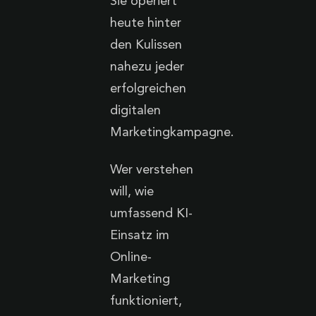
Sie operiert
heute hinter
den Kulissen
nahezu jeder
erfolgreichen
digitalen
Marketingkampagne.
Wer verstehen
will, wie
umfassend KI-
Einsatz im
Online-
Marketing
funktioniert,