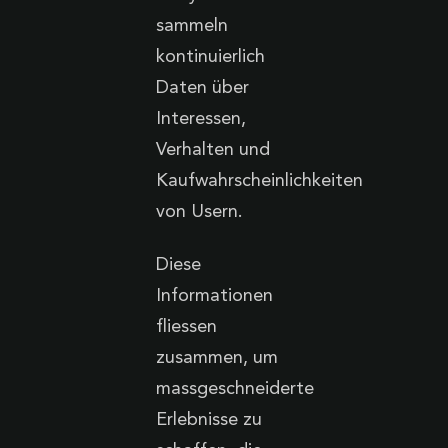
sammeln
kontinuierlich
Daten über
Interessen,
Verhalten und
Kaufwahrscheinlichkeiten
von Usern.
Diese
Informationen
fliessen
zusammen, um
massgeschneiderte
Erlebnisse zu