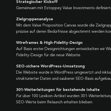
Strategischer Kickoff
Gemeinsam mit Estoppey Value Investments definierte
Zielgruppenanalyse
Mit dem Value Proposition Canvas wurde die Zielgrup
präzise auf deren Bedürfnisse abgestimmt werden ko
Wireframes & High-Fidelity-Design
Auf Basis erster Designrichtungen entwickelten wir W
Fidelity-Design für die neue Website.
SEO-sichere WordPress-Umsetzung
Die Website wurde in WordPress umgesetzt und inklus
strukturierter Daten und sauberer SEO-Basis aufgebau
301-Weiterleitungen für bestehende Inhalte
Für über 100 Lexikon-Artikel wurden 301-Weiterleitun
SEO-Werte beim Relaunch erhalten blieben.