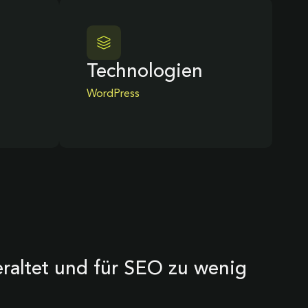
Technologien
WordPress
eraltet und für SEO zu wenig