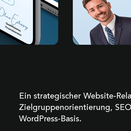
Ein strategischer Website-Rel
Zielgruppenorientierung, SE
WordPress-Basis.