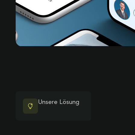
Unsere Lösung