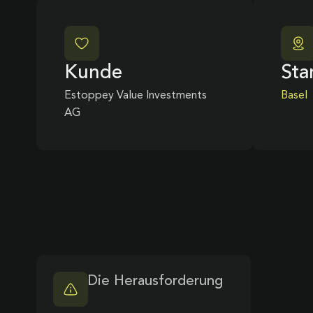
Kunde
Sta
Estoppey Value Investments
Basel
AG
Die Herausforderung