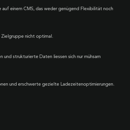
 auf einem CMS, das weder genügend Flexibilität noch
 Zielgruppe nicht optimal.
 und strukturierte Daten liessen sich nur mühsam
onen und erschwerte gezielte Ladezeitenoptimierungen.