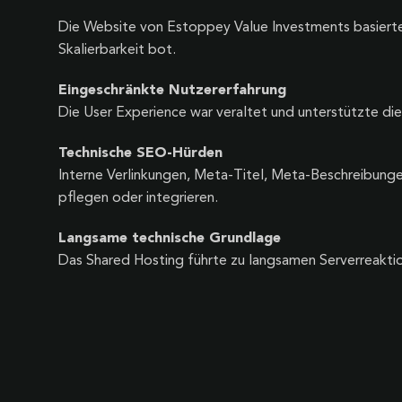
Die Website von Estoppey Value Investments basierte
Skalierbarkeit bot.
Eingeschränkte Nutzererfahrung
Die User Experience war veraltet und unterstützte die
Technische SEO-Hürden
Interne Verlinkungen, Meta-Titel, Meta-Beschreibungen
pflegen oder integrieren.
Langsame technische Grundlage
Das Shared Hosting führte zu langsamen Serverreakti