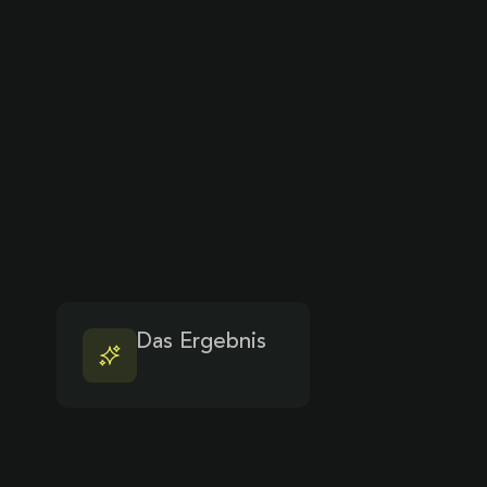
Das Ergebnis