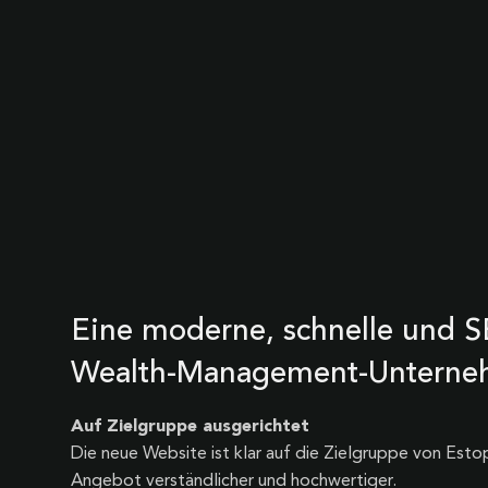
Eine moderne, schnelle und S
Wealth-Management-Unterne
Auf Zielgruppe ausgerichtet
Die neue Website ist klar auf die Zielgruppe von Est
Angebot verständlicher und hochwertiger.