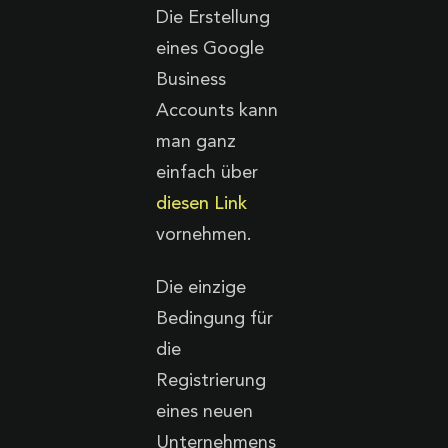
Die Erstellung
eines Google
Business
Accounts kann
man ganz
einfach über
diesen Link
vornehmen.
Die einzige
Bedingung für
die
Registrierung
eines neuen
Unternehmens