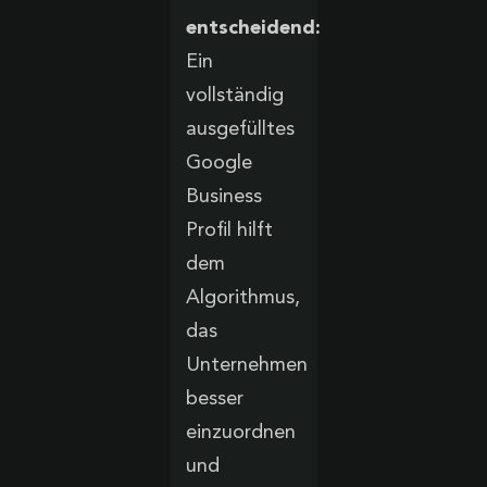
entscheidend:
Ein
vollständig
ausgefülltes
Google
Business
Profil hilft
dem
Algorithmus,
das
Unternehmen
besser
einzuordnen
und