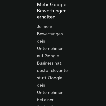
Mehr Google-
Bewertungen
erhalten
Je mehr
Bewertungen
dein
Unternehmen
auf Google
Business hat,
desto relevanter
stuft Google
dein
Unternehmen
bei einer