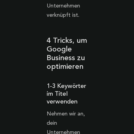
Unternehmen
verknüpft ist.
4 Tricks, um
Google
Business zu
optimieren
1-3 Keywörter
im Titel
verwenden
Nehmen wir an,
dein
Unternehmen