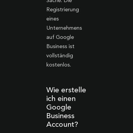
Sache: Die
Registrierung
eines
Unternehmens
auf Google
Business ist
vollständig
kostenlos.‍
Wie erstelle
ich einen
Google
Business
Account?