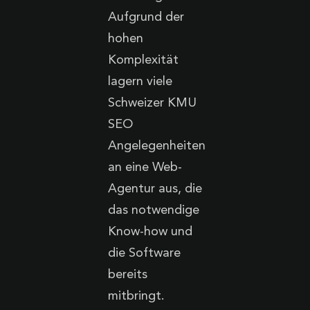
Aufgrund der
hohen
Komplexität
lagern viele
Schweizer KMU
SEO
Angelegenheiten
an eine Web-
Agentur aus, die
das notwendige
Know-how und
die Software
bereits
mitbringt.