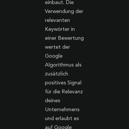
einbaut. Die
Verwendung der
relevanten
Keywörter in
einer Bewertung
wertet der
Google
Algorithmus als
zusätzlich
positives Signal
für die Relevanz
deines
Unternehmens
und erlaubt es
auf Google