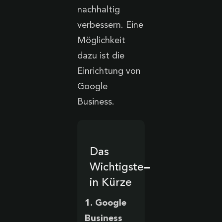
nachhaltig
verbessern. Eine
Möglichkeit
dazu ist die
Einrichtung von
Google
Business.
Das
Wichtigste
in Kürze
1. Google
Business