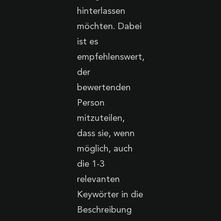
hinterlassen
möchten. Dabei
ist es
empfehlenswert,
der
bewertenden
Person
mitzuteilen,
dass sie, wenn
möglich, auch
die 1-3
relevanten
Keywörter in die
Beschreibung