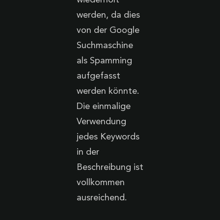
werden, da dies
von der Google
Suchmaschine
als Spamming
aufgefasst
werden könnte.
Die einmalige
Verwendung
jedes Keywords
in der
Beschreibung ist
vollkommen
ausreichend.