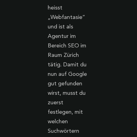
heisst
„Webfantasie“
und ist als
Agentur im
Bereich SEO im
Raum Zürich
tätig. Damit du
nun auf Google
gut gefunden
wirst, musst du
zuerst
festlegen, mit
welchen
Suchwörtern