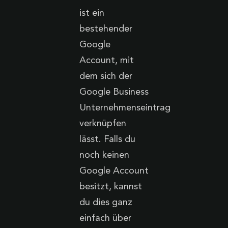
ist ein
bestehender
Google
Account, mit
dem sich der
Google Business
Unternehmenseintrag
verknüpfen
lässt. Falls du
noch keinen
Google Account
besitzt, kannst
du dies ganz
einfach über