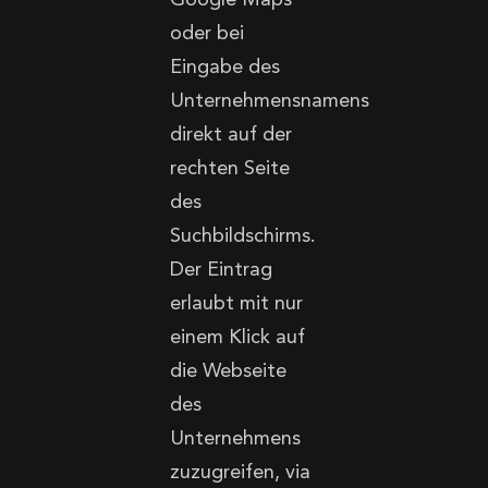
Google Maps
oder bei
Eingabe des
Unternehmensnamens
direkt auf der
rechten Seite
des
Suchbildschirms.
Der Eintrag
erlaubt mit nur
einem Klick auf
die Webseite
des
Unternehmens
zuzugreifen, via