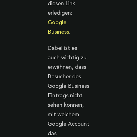
diesen Link
erledigen:
Google
Business
.
Dabei ist es
auch wichtig zu
erwähnen, dass
Besucher des
Google Business
Eintrags nicht
sehen können,
mit welchem
Google Account
das