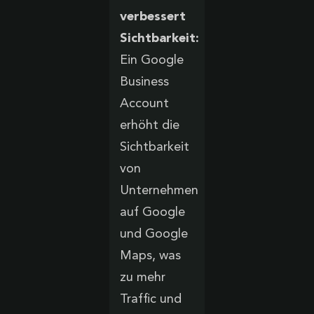
verbessert
Sichtbarkeit:
Ein Google
Business
Account
erhöht die
Sichtbarkeit
von
Unternehmen
auf Google
und Google
Maps, was
zu mehr
Traffic und