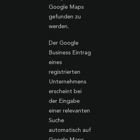
Google Maps
gefunden zu
werden.
Der Google
Business Eintrag
eines
registrierten
Unternehmens
erscheint bei
der Eingabe
einer relevanten
Suche
automatisch auf