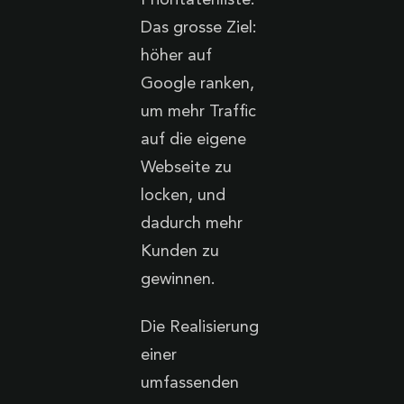
Prioritätenliste.
Das grosse Ziel:
höher auf
Google ranken,
um mehr Traffic
auf die eigene
Webseite zu
locken, und
dadurch mehr
Kunden zu
gewinnen.
Die Realisierung
einer
umfassenden