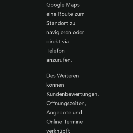
Google Maps
eine Route zum
Standort zu
navigieren oder
direkt via
Telefon
anzurufen.
Des Weiteren
können
Kundenbewertungen,
Öffnungszeiten,
Angebote und
Online Termine
verknüpft