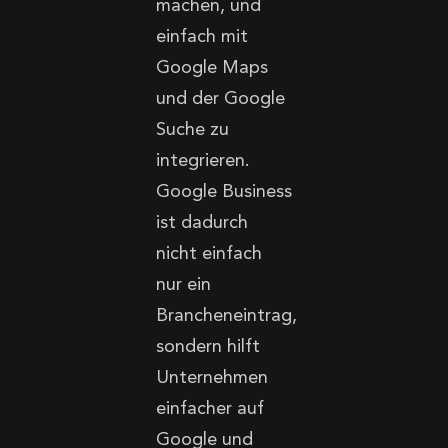
machen, und
einfach mit
Google Maps
und der Google
Suche zu
integrieren.
Google Business
ist dadurch
nicht einfach
nur ein
Brancheneintrag,
sondern hilft
Unternehmen
einfacher auf
Google und