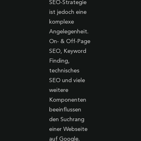
SEO-Strategie
ist jedoch eine
komplexe
Angelegenheit.
On- & Off-Page
SEO, Keyword
Finding,
technisches
SEO und viele
weitere
Komponenten
beeinflussen
den Suchrang
einer Webseite
auf Google.