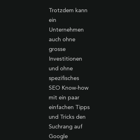
Trotzdem kann
ein
Unternehmen
auch ohne
grosse
Investitionen
und ohne
spezifisches
SEO Know-how
mit ein paar
einfachen Tipps
und Tricks den
Suchrang auf
Google