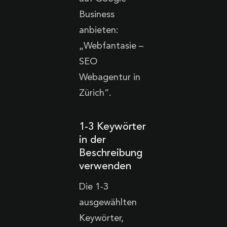
Business
anbieten:
„Webfantasie –
SEO
Webagentur in
Zürich“.‍
1-3 Keywörter
in der
Beschreibung
verwenden
Die 1-3
ausgewählten
Keywörter,