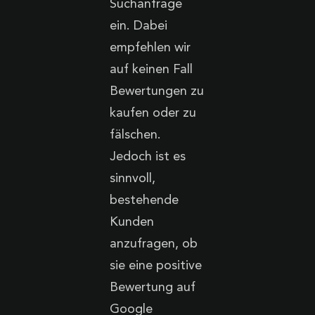
Suchanfrage
ein. Dabei
empfehlen wir
auf keinen Fall
Bewertungen zu
kaufen oder zu
fälschen.
Jedoch ist es
sinnvoll,
bestehende
Kunden
anzufragen, ob
sie eine positive
Bewertung auf
Google