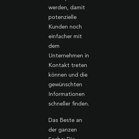
werden, damit
potenzielle
Kunden noch
einfacher mit
dem
Unternehmen in
Kontakt treten
können und die
gewünschten
Informationen
schneller finden.
Das Beste an
der ganzen