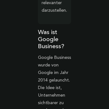
relevanter
darzustellen.
Was ist
Google
Business?
Google Business
wurde von
Google im Jahr
2014 gelauncht.
Die Idee ist,
Unternehmen
sichtbarer zu