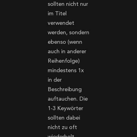
sollten nicht nur
im Titel
verwendet
werden, sondern
ebenso (wenn
auch in anderer
Reihenfolge)
mindestens 1x
in der
Beschreibung
auftauchen. Die
1-3 Keywörter
sollten dabei
nicht zu oft
wiederholt