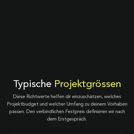
Typische
Projektgrössen
Diese Richtwerte helfen dir einzuschätzen, welches
Projektbudget und welcher Umfang zu deinem Vorhaben
passen. Den verbindlichen Festpreis definieren wir nach
dem Erstgespräch.