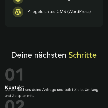
Pflegeleichtes CMS (WordPress)
Deine nächsten
Schritte
01
Kontakt
Du sendest uns deine Anfrage und teilst Ziele, Umfang
und Zeitplan mit.
02