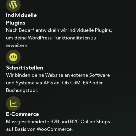
Individuelle
Plugins
Nach Bedarf entwickeln wir individuelle Plugins,
um deine WordPress-Funktionalitäten zu
erweitern.
Schnittstellen
Wir binden deine Website an externe Software
und Systeme via APIs an. Ob CRM, ERP oder
Buchungstool.
E-Commerce
Massgeschneiderte B2B und B2C Online Shops
auf Basis von WooCommerce.