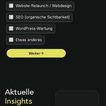
Aktuelle
Insights