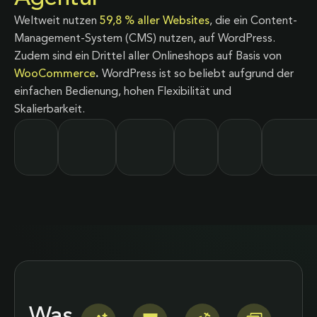
Weltweit nutzen
59,8 % aller Websites
, die ein Content-
Management-System (CMS) nutzen, auf WordPress.
Zudem sind ein Drittel aller Onlineshops auf Basis von
WooCommerce
.
WordPress ist so beliebt aufgrund der
einfachen Bedienung, hohen Flexibilität und
Skalierbarkeit.
Was