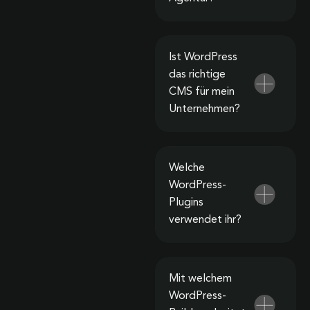
Ist WordPress
das richtige
CMS für mein
Unternehmen?
Welche
WordPress-
Plugins
verwendet ihr?
Mit welchem
WordPress-