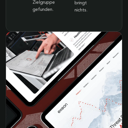
Zielgruppe
bringt
gefunden.
nichts.