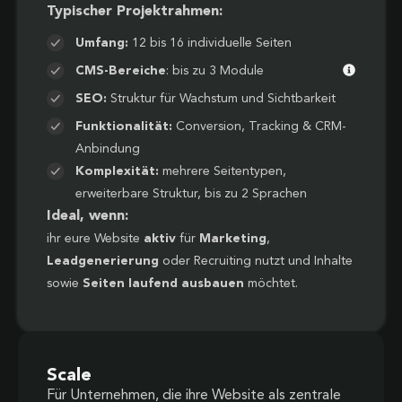
Typischer Projektrahmen:
Umfang:
12 bis 16 individuelle Seiten
CMS-Bereiche
: bis zu 3 Module
SEO:
Struktur für Wachstum und Sichtbarkeit
Funktionalität:
Conversion, Tracking & CRM-
Anbindung
Komplexität:
mehrere Seitentypen,
erweiterbare Struktur, bis zu 2 Sprachen
Ideal, wenn:
ihr eure Website
aktiv
für
Marketing
,
Leadgenerierung
oder Recruiting nutzt und Inhalte
sowie
Seiten laufend ausbauen
möchtet.
Scale
Für Unternehmen, die ihre Website als zentrale