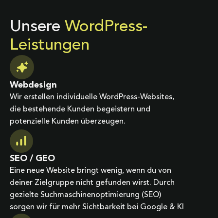
Unsere
WordPress-
Leistungen
Webdesign
Wir erstellen individuelle WordPress-Websites,
die bestehende Kunden begeistern und
potenzielle Kunden überzeugen.
SEO / GEO
Eine neue Website bringt wenig, wenn du von
deiner Zielgruppe nicht gefunden wirst. Durch
gezielte Suchmaschinenoptimierung (SEO)
sorgen wir für mehr Sichtbarkeit bei Google & KI