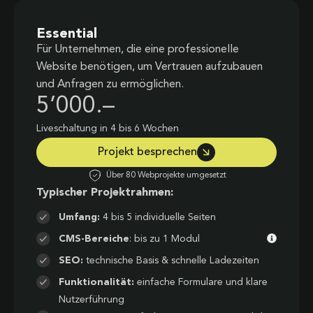
Essential
Für Unternehmen, die eine professionelle
Website benötigen, um Vertrauen aufzubauen
und Anfragen zu ermöglichen.
5’000.–
Liveschaltung in 4 bis 6 Wochen
Projekt besprechen
Über 80 Webprojekte umgesetzt
Typischer Projektrahmen:
Umfang:
4 bis 5 individuelle Seiten
CMS-Bereiche
: bis zu 1 Modul
SEO:
technische Basis & schnelle Ladezeiten
Funktionalität:
einfache Formulare und klare
Nutzerführung