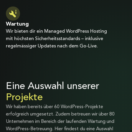
Wartung
Wir bieten dir ein Managed WordPress Hosting
mit höchsten Sicherheitsstandards – inklusive
regelmässiger Updates nach dem Go-Live.
Eine Auswahl unserer
Projekte
Wir haben bereits über 60 WordPress-Projekte
erfolgreich umgesetzt. Zudem betreuen wir über 80
Unternehmen im Bereich der laufenden Wartung und
WordPress-Betreuung. Hier findest du eine Auswahl