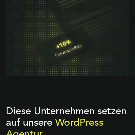
Diese Unternehmen setzen
auf unsere
WordPress
Agentur