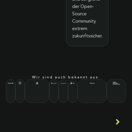
der Open-
Source
Community
extrem
zukunftssicher.
Wir sind auch bekannt aus: