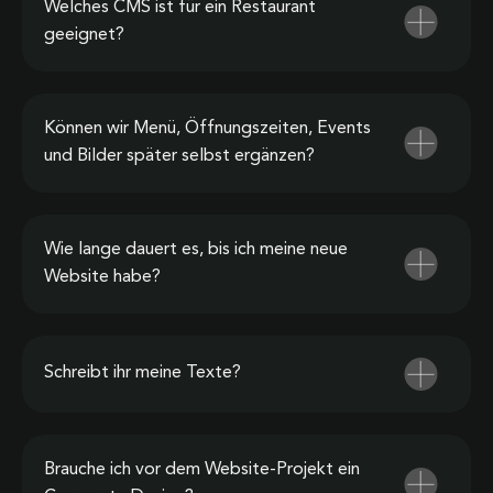
Welches CMS ist für ein Restaurant
geeignet?
Können wir Menü, Öffnungszeiten, Events
und Bilder später selbst ergänzen?
Wie lange dauert es, bis ich meine neue
Website habe?
Schreibt ihr meine Texte?
Brauche ich vor dem Website-Projekt ein