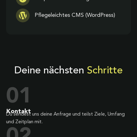
Pflegeleichtes CMS (WordPress)
Deine nächsten
Schritte
01
Kontakt
Du sendest uns deine Anfrage und teilst Ziele, Umfang
und Zeitplan mit.
02