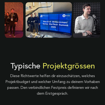
Typische
Projektgrössen
Diese Richtwerte helfen dir einzuschätzen, welches
Projektbudget und welcher Umfang zu deinem Vorhaben
passen. Den verbindlichen Festpreis definieren wir nach
dem Erstgespräch.