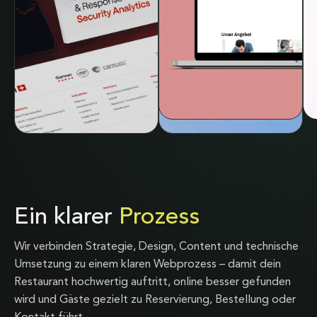
Ein klarer
Prozess
Wir verbinden Strategie, Design, Content und technische
Umsetzung zu einem klaren Webprozess – damit dein
Restaurant hochwertig auftritt, online besser gefunden
wird und Gäste gezielt zu Reservierung, Bestellung oder