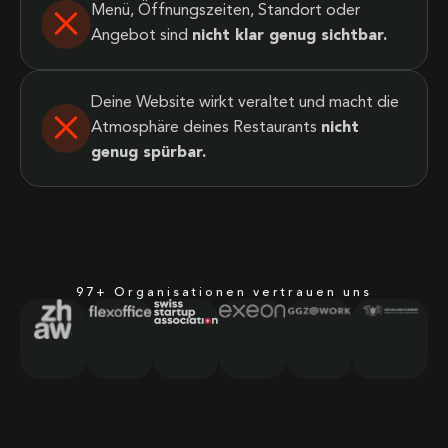
Menü, Öffnungszeiten, Standort oder
Angebot sind
nicht klar genug sichtbar.
Deine Website wirkt veraltet und macht die
Atmosphäre deines Restaurants
nicht
genug spürbar.
97+ Organisationen vertrauen uns