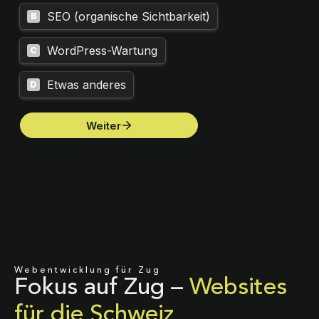
Webentwicklung für Zug
Fokus auf Zug –
Websites
für die Schweiz