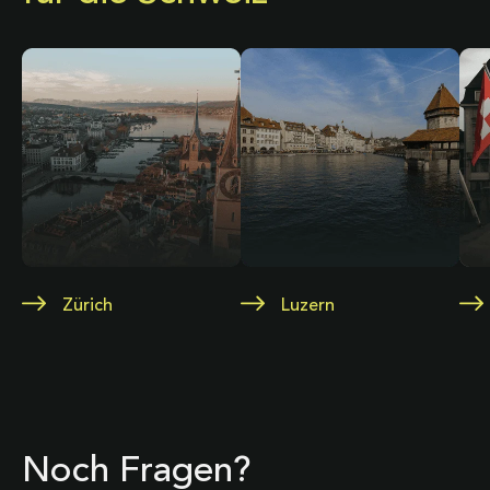
Zürich
Luzern
Noch Fragen?