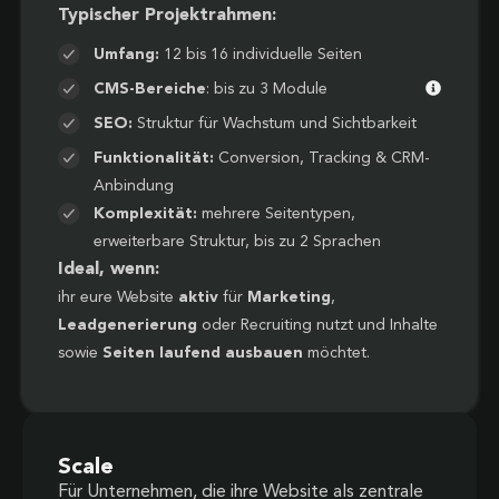
Typischer Projektrahmen:
Umfang:
12 bis 16 individuelle Seiten
CMS-Bereiche
: bis zu 3 Module
SEO:
Struktur für Wachstum und Sichtbarkeit
Funktionalität:
Conversion, Tracking & CRM-
Anbindung
Komplexität:
mehrere Seitentypen,
erweiterbare Struktur, bis zu 2 Sprachen
Ideal, wenn:
ihr eure Website
aktiv
für
Marketing
,
Leadgenerierung
oder Recruiting nutzt und Inhalte
sowie
Seiten laufend ausbauen
möchtet.
Scale
Für Unternehmen, die ihre Website als zentrale