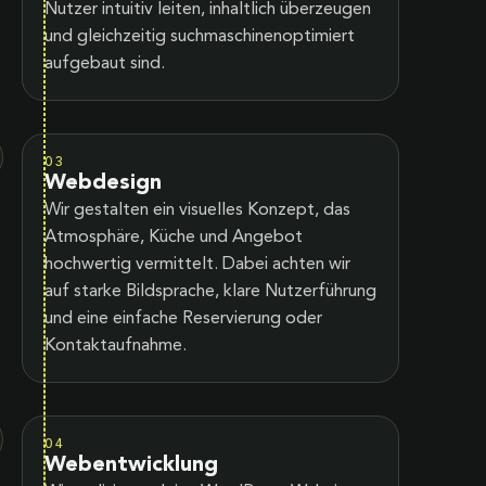
Nutzer intuitiv leiten, inhaltlich überzeugen
und gleichzeitig suchmaschinenoptimiert
aufgebaut sind.
03
Webdesign
Wir gestalten ein visuelles Konzept, das
Atmosphäre, Küche und Angebot
hochwertig vermittelt. Dabei achten wir
auf starke Bildsprache, klare Nutzerführung
und eine einfache Reservierung oder
Kontaktaufnahme.
04
Webentwicklung