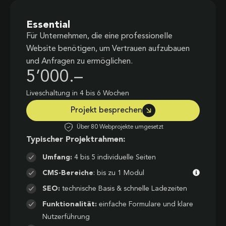
Essential
Für Unternehmen, die eine professionelle
Website benötigen, um Vertrauen aufzubauen
und Anfragen zu ermöglichen.
5’000.–
Liveschaltung in 4 bis 6 Wochen
Projekt besprechen
Über 80 Webprojekte umgesetzt
Typischer Projektrahmen:
Umfang:
4 bis 5 individuelle Seiten
CMS-Bereiche
: bis zu 1 Modul
SEO:
technische Basis & schnelle Ladezeiten
Funktionalität:
einfache Formulare und klare
Nutzerführung