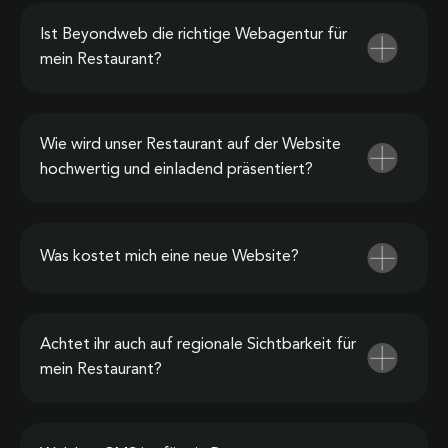
Ist Beyondweb die richtige Webagentur für
mein Restaurant?
Wie wird unser Restaurant auf der Website
hochwertig und einladend präsentiert?
Was kostet mich eine neue Website?
Achtet ihr auch auf regionale Sichtbarkeit für
mein Restaurant?