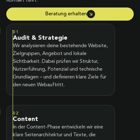
Kontakt führt.
Beratung erhalten
01
Audit & Strategie
Wir analysieren deine bestehende Website,
Zielgruppen, Angebot und lokale
Sichtbarkeit. Dabei prüfen wir Struktur,
Nutzerführung, Potenzial und technische
Grundlagen – und definieren klare Ziele für
den neuen Webauftritt.
02
Content
In der Content-Phase entwickeln wir eine
klare Seitenarchitektur und Texte, die