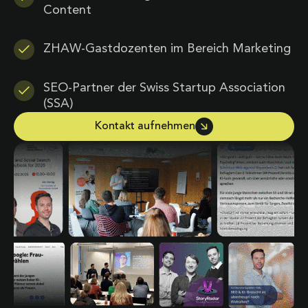
Content
ZHAW-Gastdozenten im Bereich Marketing
SEO-Partner der Swiss Startup Association
(SSA)
Kontakt aufnehmen