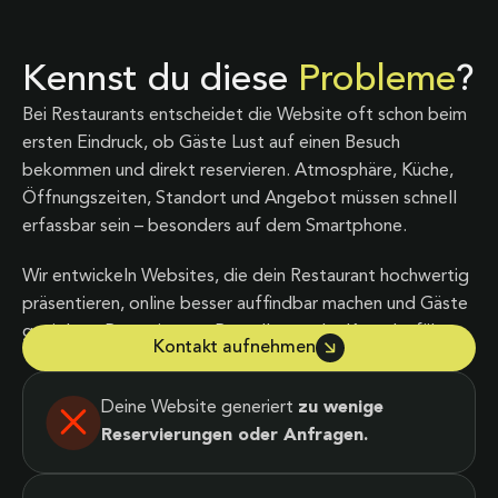
Kennst du diese
Probleme
?
Bei Restaurants entscheidet die Website oft schon beim
ersten Eindruck, ob Gäste Lust auf einen Besuch
bekommen und direkt reservieren. Atmosphäre, Küche,
Öffnungszeiten, Standort und Angebot müssen schnell
erfassbar sein – besonders auf dem Smartphone.
Wir entwickeln Websites, die dein Restaurant hochwertig
präsentieren, online besser auffindbar machen und Gäste
gezielt zu Reservierung, Bestellung oder Kontakt führen.
Kontakt aufnehmen
Deine Website generiert
zu wenige
Reservierungen oder Anfragen.