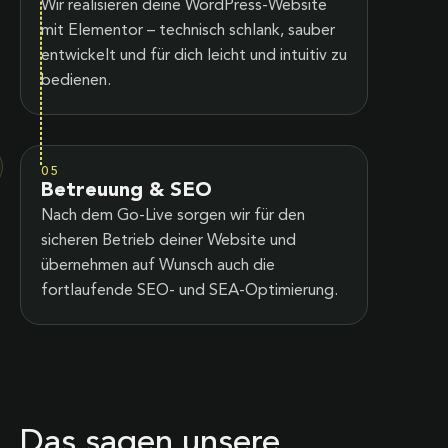
Wir realisieren deine WordPress-Website
mit Elementor – technisch schlank, sauber
entwickelt und für dich leicht und intuitiv zu
bedienen.
05
Betreuung & SEO
Nach dem Go-Live sorgen wir für den
sicheren Betrieb deiner Website und
übernehmen auf Wunsch auch die
fortlaufende SEO- und SEA-Optimierung.
Das sagen unsere