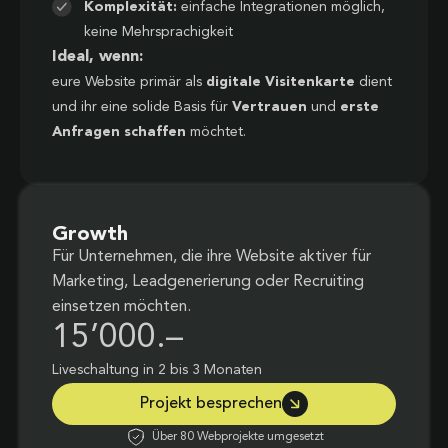
Komplexität:
einfache Integrationen möglich,
keine Mehrsprachigkeit
Ideal, wenn:
eure Website primär als
digitale Visitenkarte
dient
und ihr eine solide Basis für
Vertrauen
und
erste
Anfragen schaffen
möchtet.
Growth
Für Unternehmen, die ihre Website aktiver für
Marketing, Leadgenerierung oder Recruiting
einsetzen möchten.
15’000.–
Liveschaltung in 2 bis 3 Monaten
Projekt besprechen
Über 80 Webprojekte umgesetzt