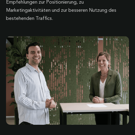
Empfehlungen zur Positionierung, zu
Marketingaktivitäten und zur besseren Nutzung des
bestehenden Traffics.