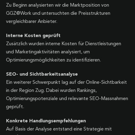
Zu Beginn analysierten wir die Marktposition von
GGZ@Work und untersuchten die Preisstrukturen
vergleichbarer Anbieter.
Interne Kosten geprüft
Zusätzlich wurden interne Kosten für Dienstleistungen
und Marketingaktivitäten analysiert, um
Optimierungsmöglichkeiten zu identifizieren.
SEO- und Sichtbarkeitsanalyse
Ein weiterer Schwerpunkt lag auf der Online-Sichtbarkeit
in der Region Zug. Dabei wurden Rankings,
Optimierungspotenziale und relevante SEO-Massnahmen
geprüft.
Konkrete Handlungsempfehlungen
Auf Basis der Analyse entstand eine Strategie mit