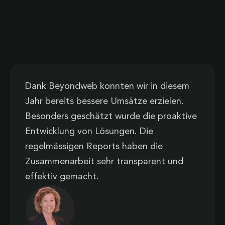
Dank Beyondweb konnten wir in diesem
Jahr bereits bessere Umsätze erzielen.
Besonders geschätzt wurde die proaktive
Entwicklung von Lösungen. Die
regelmässigen Reports haben die
Zusammenarbeit sehr transparent und
effektiv gemacht.