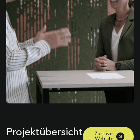
Projektübersicht
Zur Live-
Website