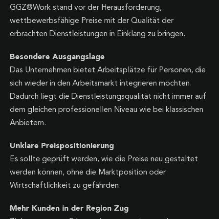
GGZ@Work stand vor der Herausforderung,
wettbewerbsfähige Preise mit der Qualität der
erbrachten Dienstleistungen in Einklang zu bringen.
Besondere Ausgangslage
Das Unternehmen bietet Arbeitsplätze für Personen, die
sich wieder in den Arbeitsmarkt integrieren möchten.
Dadurch liegt die Dienstleistungsqualität nicht immer auf
dem gleichen professionellen Niveau wie bei klassischen
Anbietern.
Unklare Preispositionierung
Es sollte geprüft werden, wie die Preise neu gestaltet
werden können, ohne die Marktposition oder
Wirtschaftlichkeit zu gefährden.
Mehr Kunden in der Region Zug