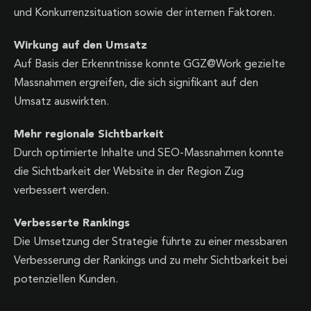
und Konkurrenzsituation sowie der internen Faktoren.
Wirkung auf den Umsatz
Auf Basis der Erkenntnisse konnte GGZ@Work gezielte
Massnahmen ergreifen, die sich signifikant auf den
Umsatz auswirkten.
Mehr regionale Sichtbarkeit
Durch optimierte Inhalte und SEO-Massnahmen konnte
die Sichtbarkeit der Website in der Region Zug
verbessert werden.
Verbesserte Rankings
Die Umsetzung der Strategie führte zu einer messbaren
Verbesserung der Rankings und zu mehr Sichtbarkeit bei
potenziellen Kunden.