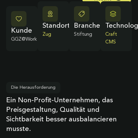
Standort
Branche
Technolog
Kunde
Zug
Stiftung
Craft
GGZ@Work
CMS
Die Herausforderung
Ein Non-Profit-Unternehmen, das
Preisgestaltung, Qualität und
Sichtbarkeit besser ausbalancieren
musste.