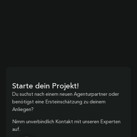
Starte dein Projekt!
Du suchst nach einem neuen Agenturpartner oder
benötigst eine Ersteinschätzung zu deinem
Anliegen?
Nimm unverbindlich Kontakt mit unseren Experten
auf.