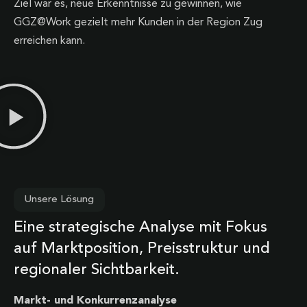
Ziel war es, neue Erkenntnisse zu gewinnen, wie
GGZ@Work gezielt mehr Kunden in der Region Zug
erreichen kann.
Unsere Lösung
Eine strategische Analyse mit Fokus
auf Marktposition, Preisstruktur und
regionaler Sichtbarkeit.
Markt- und Konkurrenzanalyse