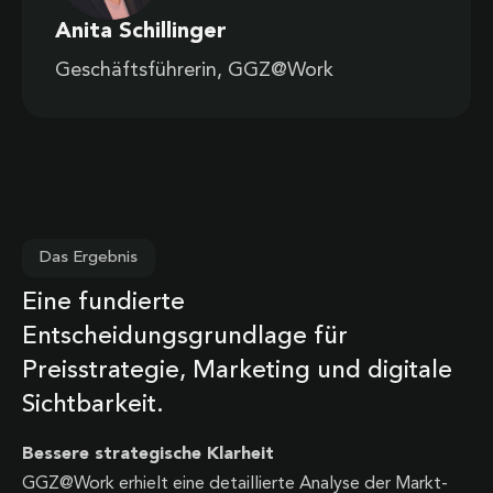
Anita Schillinger
Geschäftsführerin, GGZ@Work
Das Ergebnis
Eine fundierte
Entscheidungsgrundlage für
Preisstrategie, Marketing und digitale
Sichtbarkeit.
Bessere strategische Klarheit
GGZ@Work erhielt eine detaillierte Analyse der Markt-