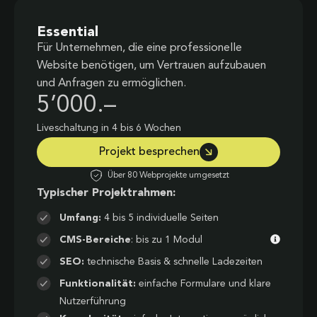
Essential
Für Unternehmen, die eine professionelle
Website benötigen, um Vertrauen aufzubauen
und Anfragen zu ermöglichen.
5’000.–
Liveschaltung in 4 bis 6 Wochen
Projekt besprechen
Über 80 Webprojekte umgesetzt
Typischer Projektrahmen:
Umfang:
4 bis 5 individuelle Seiten
CMS-Bereiche
: bis zu 1 Modul
SEO:
technische Basis & schnelle Ladezeiten
Funktionalität:
einfache Formulare und klare
Nutzerführung