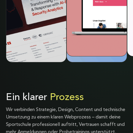
Ein klarer
Prozess
Wir verbinden Strategie, Design, Content und technische
Umsetzung zu einem klaren Webprozess – damit deine
Sportschule professionell auftritt, Vertrauen schafft und
mehr Anmeldungen oder Probetrainings unterstützt.