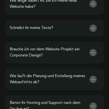
Wie lange dauert es, bis ich meine neue
Website habe?
Schreibt ihr meine Texte?
Brauche ich vor dem Website-Projekt ein
Corporate Design?
Wie läuft die Planung und Erstellung meines
Webauftritts ab?
Bietet ihr Hosting und Support nach dem
Go-live an?