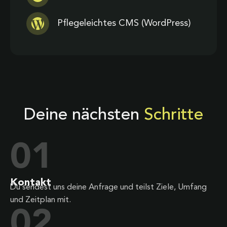
Pflegeleichtes CMS (WordPress)
Deine nächsten
Schritte
01
Kontakt
Du sendest uns deine Anfrage und teilst Ziele, Umfang
und Zeitplan mit.
02