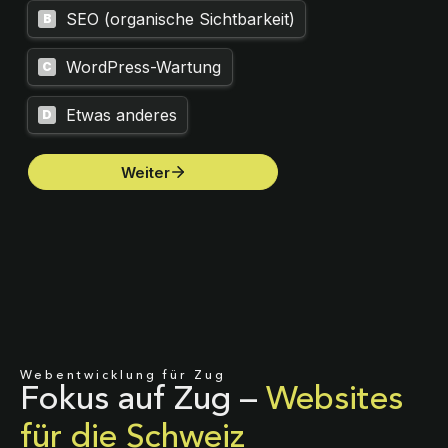
Webentwicklung für Zug
Fokus auf Zug –
Websites
für die Schweiz