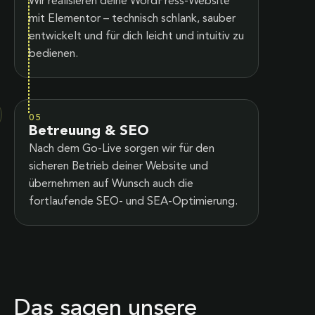
Wir realisieren deine WordPress-Website
mit Elementor – technisch schlank, sauber
entwickelt und für dich leicht und intuitiv zu
bedienen.
05
Betreuung & SEO
Nach dem Go-Live sorgen wir für den
sicheren Betrieb deiner Website und
übernehmen auf Wunsch auch die
fortlaufende SEO- und SEA-Optimierung.
Das sagen unsere