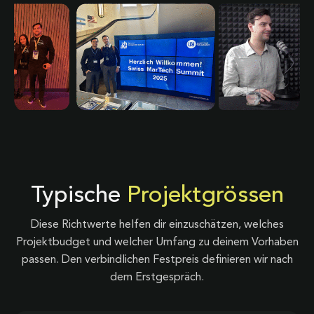
Typische
Projektgrössen
Diese Richtwerte helfen dir einzuschätzen, welches
Projektbudget und welcher Umfang zu deinem Vorhaben
passen. Den verbindlichen Festpreis definieren wir nach
dem Erstgespräch.