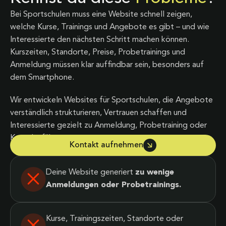
Bei Sportschulen muss eine Website schnell zeigen,
welche Kurse, Trainings und Angebote es gibt – und wie
Interessierte den nächsten Schritt machen können.
Kurszeiten, Standorte, Preise, Probetrainings und
Anmeldung müssen klar auffindbar sein, besonders auf
dem Smartphone.
Wir entwickeln Websites für Sportschulen, die Angebote
verständlich strukturieren, Vertrauen schaffen und
Interessierte gezielt zu Anmeldung, Probetraining oder
Kontakt führen.
Kontakt aufnehmen
Deine Website generiert
zu wenige
Anmeldungen oder Probetrainings.
Kurse, Trainingszeiten, Standorte oder