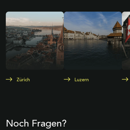
Zürich
Luzern
Noch Fragen?