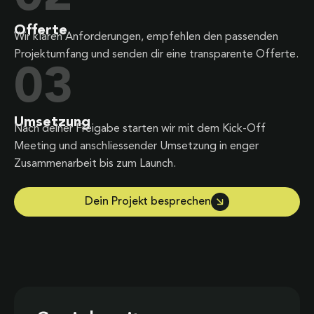
Offerte
Wir klären Anforderungen, empfehlen den passenden
Projektumfang und senden dir eine transparente Offerte.
03
Umsetzung
Nach deiner Freigabe starten wir mit dem Kick-Off
Meeting und anschliessender Umsetzung in enger
Zusammenarbeit bis zum Launch.
Dein Projekt besprechen