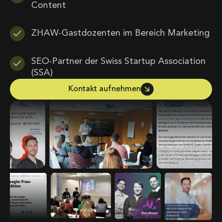
Content
ZHAW-Gastdozenten im Bereich Marketing
SEO-Partner der Swiss Startup Association
(SSA)
Kontakt aufnehmen