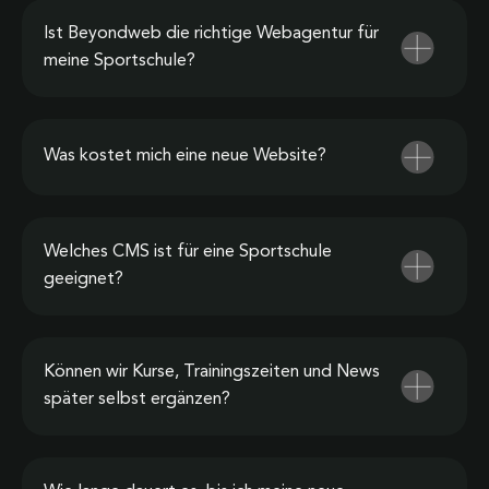
Ist Beyondweb die richtige Webagentur für
meine Sportschule?
Was kostet mich eine neue Website?
Welches CMS ist für eine Sportschule
geeignet?
Können wir Kurse, Trainingszeiten und News
später selbst ergänzen?