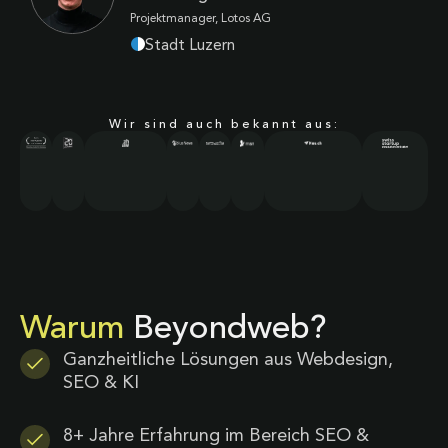
Projektmanager, Lotos AG
Stadt Luzern
Wir sind auch bekannt aus:
Warum
Beyondweb?
Ganzheitliche Lösungen aus Webdesign,
SEO & KI
8+ Jahre Erfahrung im Bereich SEO &