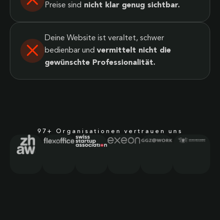
Preise sind
nicht klar genug sichtbar.
Deine Website ist veraltet, schwer
bedienbar und
vermittelt nicht die
gewünschte Professionalität.
97+ Organisationen vertrauen uns