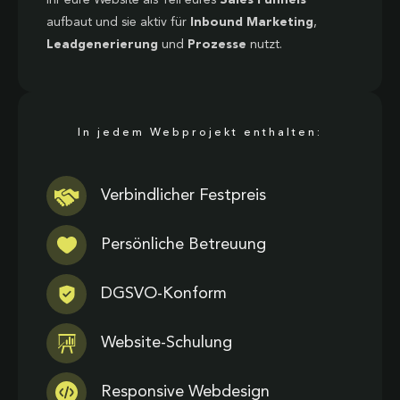
aufbaut und sie aktiv für
Inbound Marketing
,
Leadgenerierung
und
Prozesse
nutzt.
In jedem Webprojekt enthalten:
Verbindlicher Festpreis
Persönliche Betreuung
DGSVO-Konform
Website-Schulung
Responsive Webdesign