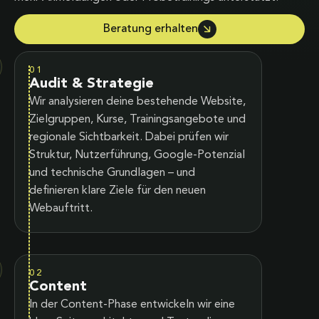
Beratung erhalten
01
Audit & Strategie
Wir analysieren deine bestehende Website,
Zielgruppen, Kurse, Trainingsangebote und
regionale Sichtbarkeit. Dabei prüfen wir
Struktur, Nutzerführung, Google-Potenzial
und technische Grundlagen – und
definieren klare Ziele für den neuen
Webauftritt.
02
Content
In der Content-Phase entwickeln wir eine