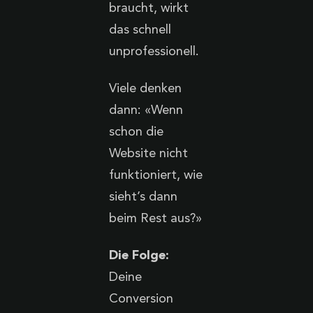
braucht, wirkt
das schnell
unprofessionell.
Viele denken
dann: «Wenn
schon die
Website nicht
funktioniert, wie
sieht’s dann
beim Rest aus?»
Die Folge:
Deine
Conversion