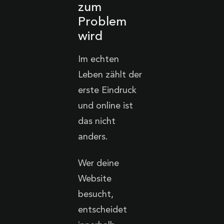
zum
Problem
wird
Im echten
Leben zählt der
erste Eindruck
und online ist
das nicht
anders.
Wer deine
Website
besucht,
entscheidet