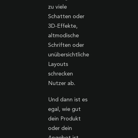
zu viele
Schatten oder
3D-Effekte,
altmodische
Schriften oder
unübersichtliche
Layouts
schrecken
Nutzer ab.
Und dann ist es
egal, wie gut
dein Produkt
oder dein
Angebot ist.