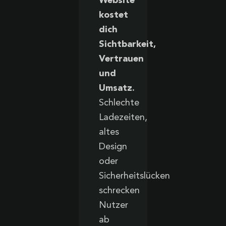
Website
kostet
dich
Sichtbarkeit,
Vertrauen
und
Umsatz.
Schlechte
Ladezeiten,
altes
Design
oder
Sicherheitslücken
schrecken
Nutzer
ab