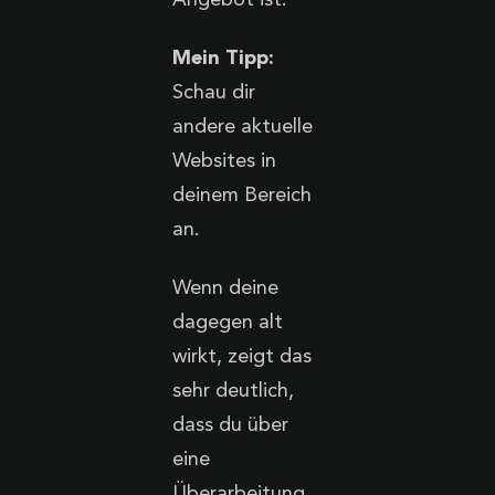
Mein Tipp:
Schau dir
andere aktuelle
Websites in
deinem Bereich
an.
Wenn deine
dagegen alt
wirkt, zeigt das
sehr deutlich,
dass du über
eine
Überarbeitung