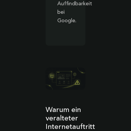
Auffindbarkeit
bei
Google.
Warum ein
veralteter
Internetauftritt