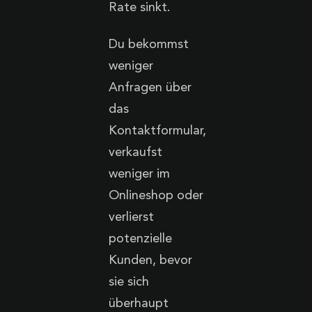
Rate sinkt.
Du bekommst
weniger
Anfragen über
das
Kontaktformular,
verkaufst
weniger im
Onlineshop oder
verlierst
potenzielle
Kunden, bevor
sie sich
überhaupt