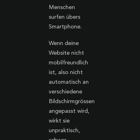
Menschen
surfen übers
Smartphone.
Wenn deine
Website nicht
mobilfreundlich
ist, also nicht
automatisch an
verschiedene
Bildschirmgrössen
angepasst wird,
wirkt sie
unpraktisch,