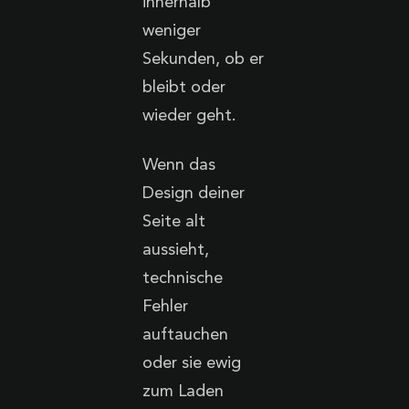
innerhalb
weniger
Sekunden, ob er
bleibt oder
wieder geht.
Wenn das
Design deiner
Seite alt
aussieht,
technische
Fehler
auftauchen
oder sie ewig
zum Laden