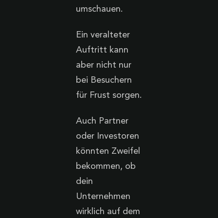
umschauen.
Ein veralteter
Auftritt kann
aber nicht nur
bei Besuchern
für Frust sorgen.
Auch Partner
oder Investoren
könnten Zweifel
bekommen, ob
dein
Unternehmen
wirklich auf dem