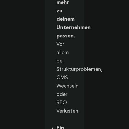
mehr
zu
deinem
Unternehmen
passen.
Vor
allem
bei
Strukturproblemen,
CMS-
Wechseln
oder
SEO-
Verlusten.
Ein