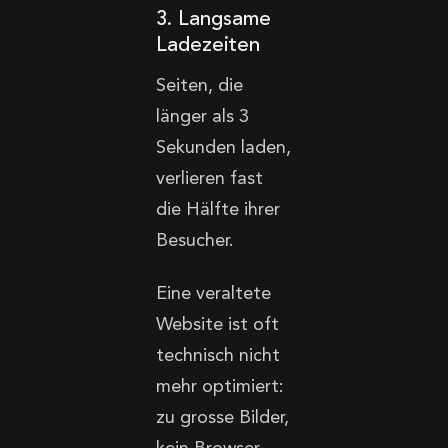
3. Langsame
Ladezeiten
Seiten, die
länger als 3
Sekunden laden,
verlieren fast
die Hälfte ihrer
Besucher.
Eine veraltete
Website ist oft
technisch nicht
mehr optimiert:
zu grosse Bilder,