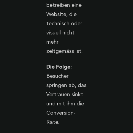
betreiben eine
Website, die
technisch oder
visuell nicht
mehr
zeitgemäss ist.
Die Folge:
Besucher
springen ab, das
Vertrauen sinkt
und mit ihm die
Conversion-
Rate.