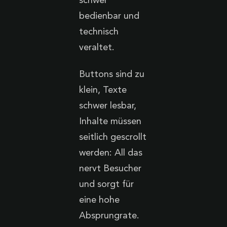
schwer
bedienbar und
technisch
veraltet.
Buttons sind zu
klein, Texte
schwer lesbar,
Inhalte müssen
seitlich gescrollt
werden: All das
nervt Besucher
und sorgt für
eine hohe
Absprungrate.