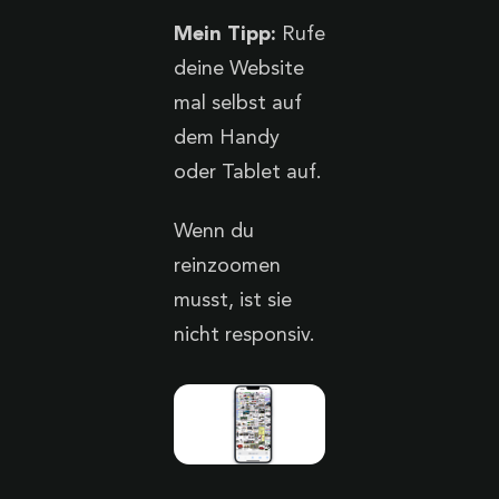
Mein Tipp:
Rufe
deine Website
mal selbst auf
dem Handy
oder Tablet auf.
Wenn du
reinzoomen
musst, ist sie
nicht responsiv.