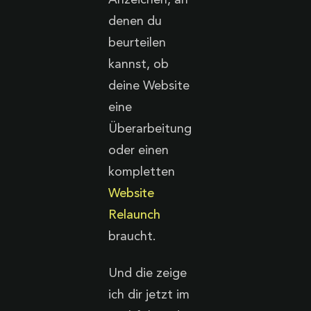
denen du
beurteilen
kannst, ob
deine Website
eine
Überarbeitung
oder einen
kompletten
Website
Relaunch
braucht.
Und die zeige
ich dir jetzt im