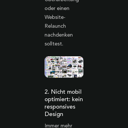
oder einen
Website-
Relaunch
nachdenken
solltest.
2. Nicht mobil
optimiert: kein
responsives
Design
Immer mehr