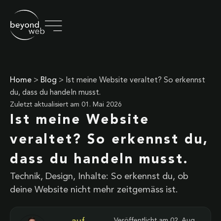
Home
>
Blog
>
Ist meine Website veraltet? So erkennst
du, dass du handeln musst.
Zuletzt aktualisiert am
01. Mai 2026
Ist meine Website
veraltet? So erkennst du,
dass du handeln musst.
Technik, Design, Inhalte: So erkennst du, ob
deine Website nicht mehr zeitgemäss ist.
Veröffentlicht am
02. Aug.