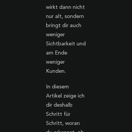
wirkt dann nicht
nur alt, sondern
bringt dir auch
weniger
Sichtbarkeit und
am Ende
weniger
Kunden.
In diesem
Artikel zeige ich
dir deshalb
Schritt für
Schritt, woran