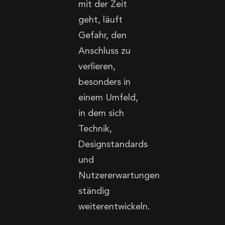
mit der Zeit
geht, läuft
Gefahr, den
Anschluss zu
verlieren,
besonders in
einem Umfeld,
in dem sich
Technik,
Designstandards
und
Nutzererwartungen
ständig
weiterentwickeln.