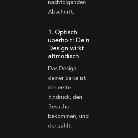
nachfolgenden
Abschnitt.
1. Optisch
überholt: Dein
Design wirkt
altmodisch
Das Design
deiner Seite ist
der erste
Eindruck, den
Besucher
bekommen, und
der zählt.