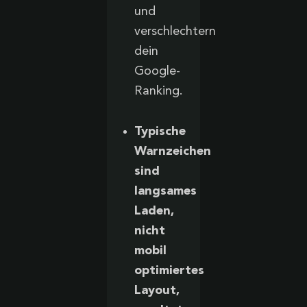
und
verschlechtern
dein
Google-
Ranking.
Typische
Warnzeichen
sind
langsames
Laden,
nicht
mobil
optimiertes
Layout,