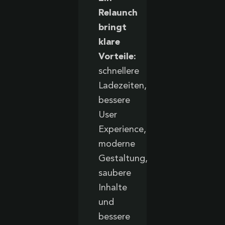
Relaunch
bringt
klare
Vorteile:
schnellere
Ladezeiten,
bessere
User
Experience,
moderne
Gestaltung,
saubere
Inhalte
und
bessere