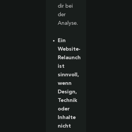
dir bei
der
Analyse.
Ein
Website-
Relaunch
ist
sinnvoll,
wenn
Design,
Technik
oder
Inhalte
nicht