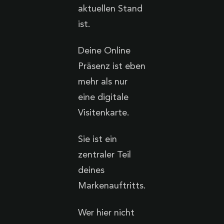
aktuellen Stand
ist.
Deine Online
Präsenz ist eben
mehr als nur
eine digitale
Visitenkarte.
Sie ist ein
zentraler Teil
deines
Markenauftritts.
Wer hier nicht