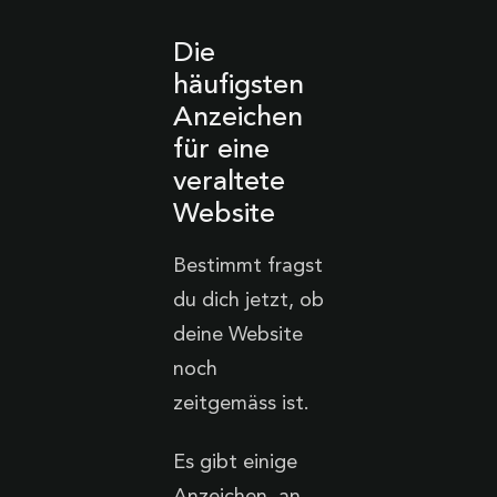
Die
häufigsten
Anzeichen
für eine
veraltete
Website
Bestimmt fragst
du dich jetzt, ob
deine Website
noch
zeitgemäss ist.
Es gibt einige
Anzeichen, an