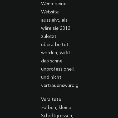
Wenn deine
Website
aussieht, als
wäre sie 2012
zuletzt
überarbeitet
worden, wirkt
das schnell
unprofessionell
und nicht
vertrauenswürdig.
Veraltete
Farben, kleine
Schriftgrössen,