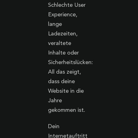
Schlechte User
Experience,
lange
Ladezeiten,
veraltete
Inhalte oder
Sicherheitslücken:
All das zeigt,
dass deine
Website in die
Jahre
gekommen ist.
Dein
Internetauftritt