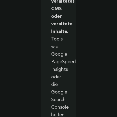
veraltetes
CMS
oder
veraltete
Inhalte.
Tools
wie
Google
PageSpeed
Insights
oder
die
Google
Search
Console
helfen